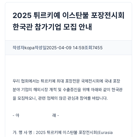
2025 튀르키예 이스탄불 포장전시회
한국관 참가기업 모집 안내
작성자
kopa
작성일
2025-04-09 14:59
조회
7455
우리 협회에서는 튀르키예 최대 포장전문 국제전시회에 국내 포장
분야 기업의 해외시장 개척 및 수출증진을 위해 아래와 같이 한국관
을 모집하오니, 관련 업체의 많은 관심과 참여를 바랍니다.
- 아 래 -
가. 행 사 명 : 2025 튀르키예 이스탄불 포장전시회(Eurasia