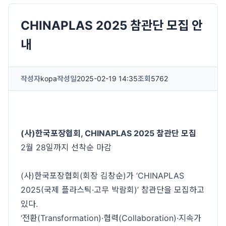
CHINAPLAS 2025 참관단 모집 안
내
작성자
kopa
작성일
2025-02-19 14:35
조회
5762
(사)한국포장협회, CHINAPLAS 2025 참관단 모집
2월 28일까지 선착순 마감
(사)한국포장협회(회장 김창순)가 ‘CHINAPLAS
2025(국제 플라스틱·고무 박람회)’ 참관단을 모집하고
있다.
‘전환(Transformation)·협력(Collaboration)·지속가