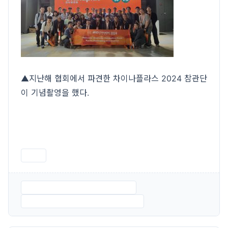
▲지난해 협회에서 파견한 차이나플라스 2024 참관단
이 기념촬영을 했다.
인쇄
1. CHINAPLAS 2025 참관 일정.pdf
2. CHINAPLAS 2025 참관 신청서.pdf