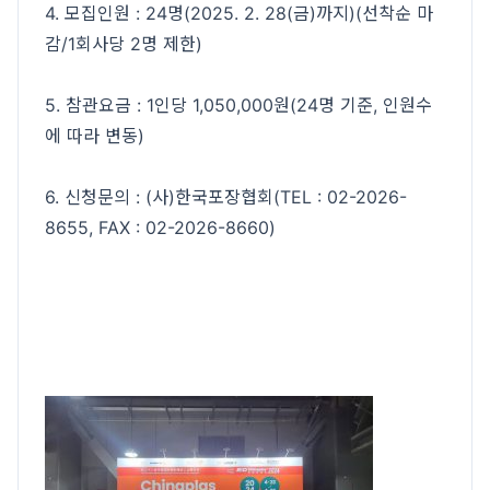
4. 모집인원 : 24명(2025. 2. 28(금)까지)(선착순 마
감/1회사당 2명 제한)
5. 참관요금 : 1인당 1,050,000원(24명 기준, 인원수
에 따라 변동)
6. 신청문의 : (사)한국포장협회(TEL : 02-2026-
8655, FAX : 02-2026-8660)