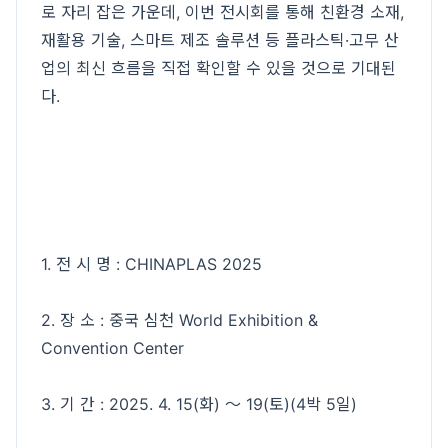
로 자리 잡은 가운데, 이번 전시회를 통해 친환경 소재,
재활용 기술, 스마트 제조 솔루션 등 플라스틱·고무 산
업의 최신 흐름을 직접 확인할 수 있을 것으로 기대된
다.
1. 전 시 명 : CHINAPLAS 2025
2. 장 소 : 중국 심천 World Exhibition &
Convention Center
3. 기 간 : 2025. 4. 15(화) ～ 19(토)(4박 5일)