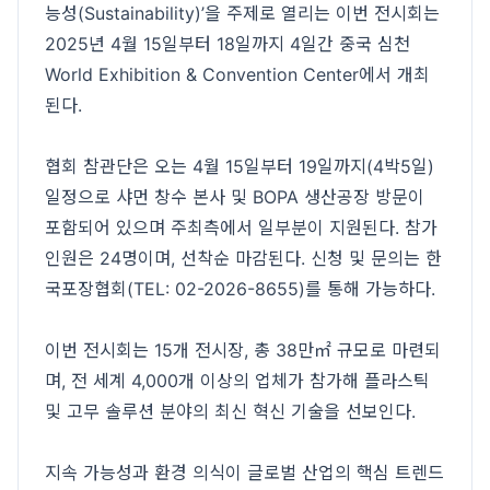
능성(Sustainability)’을 주제로 열리는 이번 전시회는
2025년 4월 15일부터 18일까지 4일간 중국 심천
World Exhibition & Convention Center에서 개최
된다.
협회 참관단은 오는 4월 15일부터 19일까지(4박5일)
일정으로 샤먼 창수 본사 및 BOPA 생산공장 방문이
포함되어 있으며 주최측에서 일부분이 지원된다. 참가
인원은 24명이며, 선착순 마감된다. 신청 및 문의는 한
국포장협회(TEL: 02-2026-8655)를 통해 가능하다.
이번 전시회는 15개 전시장, 총 38만㎡ 규모로 마련되
며, 전 세계 4,000개 이상의 업체가 참가해 플라스틱
및 고무 솔루션 분야의 최신 혁신 기술을 선보인다.
지속 가능성과 환경 의식이 글로벌 산업의 핵심 트렌드