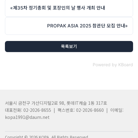
«
제35차 정기총회 및 포장인의 날 행사 개최 안내
PROPAK ASIA 2025 참관단 모집 안내
»
목록보기
Powered by KBoard
서울시 금천구 가산디지털2로 98, 롯데IT캐슬 1동 317호
대표전화: 02-2026-8655 | 팩스번호: 02-2026-8660 | 이메일:
kopa1991@daum.net
Copyright © 2026 KOPA. All Rights Reserved.