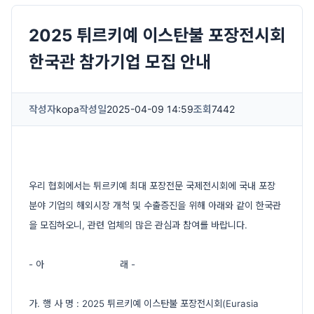
2025 튀르키예 이스탄불 포장전시회
한국관 참가기업 모집 안내
작성자
kopa
작성일
2025-04-09 14:59
조회
7442
우리 협회에서는 튀르키예 최대 포장전문 국제전시회에 국내 포장
분야 기업의 해외시장 개척 및 수출증진을 위해 아래와 같이 한국관
을 모집하오니, 관련 업체의 많은 관심과 참여를 바랍니다.
- 아 래 -
가. 행 사 명 : 2025 튀르키예 이스탄불 포장전시회(Eurasia