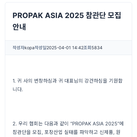
PROPAK ASIA 2025 참관단 모집
안내
작성자
kopa
작성일
2025-04-01 14:42
조회
5834
1. 귀 사의 번창하심과 귀 대표님의 강건하심을 기원합
니다.
2. 우리 협회는 다음과 같이 “PROPAK ASIA 2025”에
참관단을 모집, 포장산업 실태를 파악하고 신제품, 원