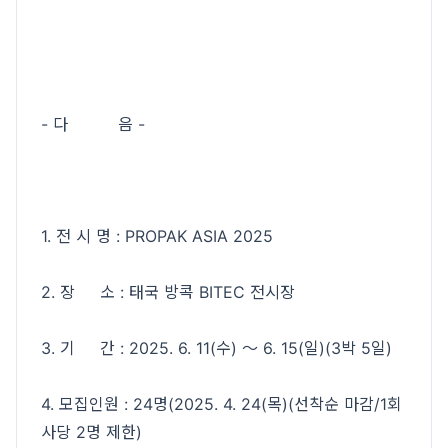
- 다 음 -
1. 전 시 명 : PROPAK ASIA 2025
2. 장 소 : 태국 방콕 BITEC 전시장
3. 기 간 : 2025. 6. 11(수) ～ 6. 15(일)(3박 5일)
4. 모집인원 : 24명(2025. 4. 24(목)(선착순 마감/1회
사당 2명 제한)