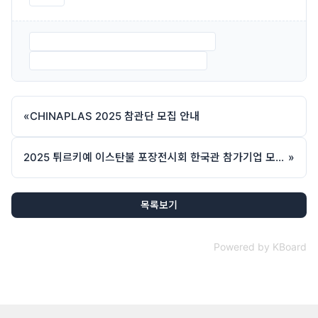
1. PROPAK ASIA 2025 참관 일정 안내.pdf
2. PROPAK ASIA 2025 참관 신청서.pdf
«
CHINAPLAS 2025 참관단 모집 안내
2025 튀르키예 이스탄불 포장전시회 한국관 참가기업 모집 안내
»
목록보기
Powered by KBoard