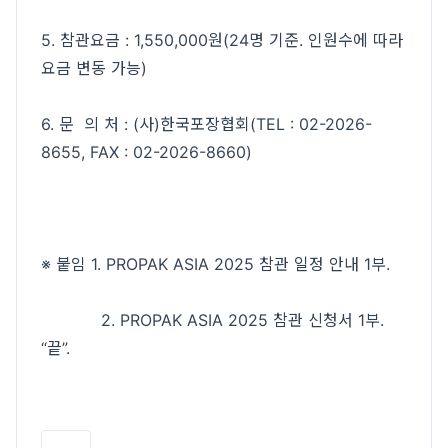
5. 참관요금 : 1,550,000원(24명 기준. 인원수에 따라
요금 변동 가능)
6. 문 의 처 : (사)한국포장협회(TEL : 02-2026-
8655, FAX : 02-2026-8660)
※ 붙임 1. PROPAK ASIA 2025 참관 일정 안내 1부.
2.
PROPAK ASIA 2025
참관 신청서 1부.
“끝”.
인쇄