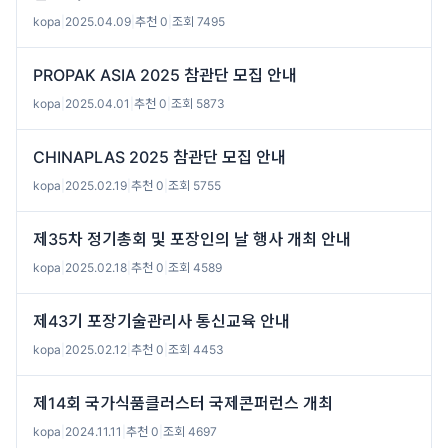
kopa
|
2025.04.09
|
추천 0
|
조회 7495
PROPAK ASIA 2025 참관단 모집 안내
kopa
|
2025.04.01
|
추천 0
|
조회 5873
CHINAPLAS 2025 참관단 모집 안내
kopa
|
2025.02.19
|
추천 0
|
조회 5755
제35차 정기총회 및 포장인의 날 행사 개최 안내
kopa
|
2025.02.18
|
추천 0
|
조회 4589
제43기 포장기술관리사 통신교육 안내
kopa
|
2025.02.12
|
추천 0
|
조회 4453
제14회 국가식품클러스터 국제콘퍼런스 개최
kopa
|
2024.11.11
|
추천 0
|
조회 4697