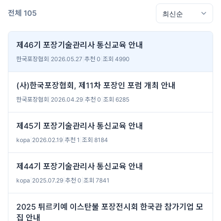
전체 105
제46기 포장기술관리사 통신교육 안내
한국포장협회
|
2026.05.27
|
추천 0
|
조회 4990
(사)한국포장협회, 제11차 포장인 포럼 개최 안내
한국포장협회
|
2026.04.29
|
추천 0
|
조회 6285
제45기 포장기술관리사 통신교육 안내
kopa
|
2026.02.19
|
추천 1
|
조회 8184
제44기 포장기술관리사 통신교육 안내
kopa
|
2025.07.29
|
추천 0
|
조회 7841
2025 튀르키예 이스탄불 포장전시회 한국관 참가기업 모
집 안내