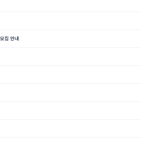
 모집 안내