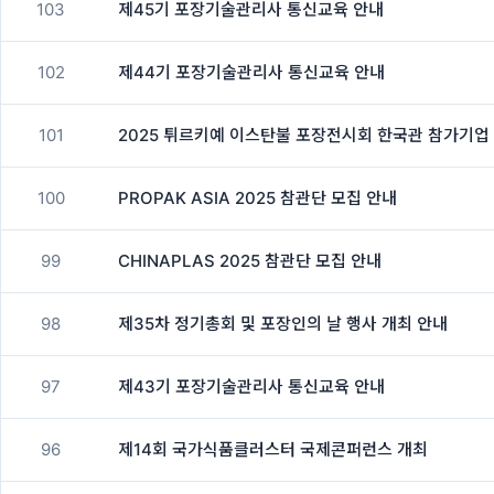
103
제45기 포장기술관리사 통신교육 안내
102
제44기 포장기술관리사 통신교육 안내
101
2025 튀르키예 이스탄불 포장전시회 한국관 참가기업
100
PROPAK ASIA 2025 참관단 모집 안내
99
CHINAPLAS 2025 참관단 모집 안내
98
제35차 정기총회 및 포장인의 날 행사 개최 안내
97
제43기 포장기술관리사 통신교육 안내
96
제14회 국가식품클러스터 국제콘퍼런스 개최