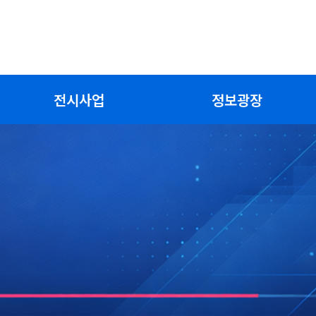
전시사업
정보광장