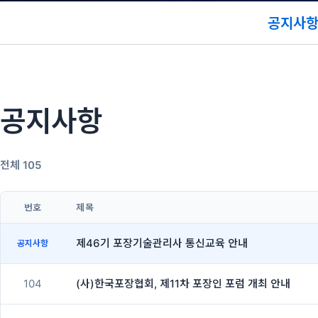
공지사
공지사항
전체 105
번호
제목
제46기 포장기술관리사 통신교육 안내
공지사항
104
(사)한국포장협회, 제11차 포장인 포럼 개최 안내