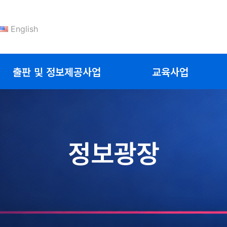
English
출판 및 정보제공사업
교육사업
정보광장