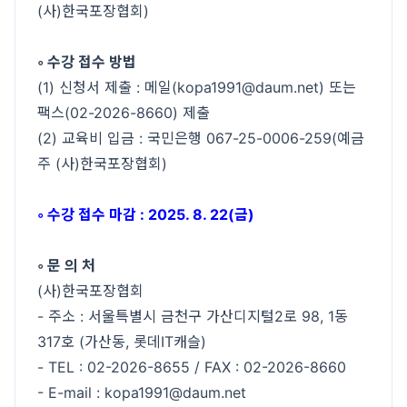
(사)한국포장협회)
◦ 수강 접수 방법
(1) 신청서 제출 : 메일(kopa1991@daum.net) 또는
팩스(02-2026-8660) 제출
(2) 교육비 입금 : 국민은행 067-25-0006-259(예금
주 (사)한국포장협회)
◦ 수강 접수 마감 : 2025. 8. 22(금)
◦ 문 의 처
(사)한국포장협회
- 주소 : 서울특별시 금천구 가산디지털2로 98, 1동
317호 (가산동, 롯데IT캐슬)
- TEL : 02-2026-8655 / FAX : 02-2026-8660
- E-mail : kopa1991@daum.net