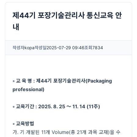
제44기 포장기술관리사 통신교육 안
내
작성자
kopa
작성일
2025-07-29 09:46
조회
7834
◦ 교 육 명 : 제44기 포장기술관리사(Packaging
professional)
◦ 교육기간 : 2025. 8. 25 ～ 11. 14 (11주)
◦ 교육방법
가. 기 개발된 11개 Volume(총 21개 과목 교재)을 수