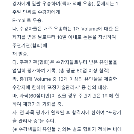
강자에게 일괄 우송하며(책자 택배 우송), 문제지는 1
주일 단위로 수강자에게
E-mail로 우송.
나. 수강자들은 매주 우송하는 1개 Volume에 대한 문
제지를 받은 날로부터 10일 이내로 논문을 작성하여
주관기관(협회)에
재 발송.
다. 주관기관(협회)은 수강자들로부터 받은 유인물을
엄밀히 평가하여 기록. (총 평균 60점 이상 합격)
라. 총11개 Volume 중 10개 이상의 유인물을 제출한
수강자에 한하여 ‘포장기술관리사’ 증 심의 대상.
마. 과락(60점미만)이 있을 경우 주관기관은 1회에 한
하여 재평가의 기회를 줌.
사. 전 과목 평가가 완료된 후 합격자에 한하여 “포장기
술 관리사 증”을 수여.
(※ 수강생들의 유인물 심의는 별도 협회가 정하는 바에