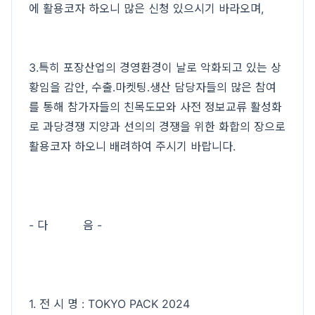
에 활용코자 하오니 많은 신청 있으시기 바라오며,
3.특히 포장산업의 경영환경이 날로 악화되고 있는 상
황임을 감안, 수출․마켓팅․생산 담당자들의 많은 참여
를 통해 참가자들의 친목도모와 사전 정보교류 활성화
로 과당경쟁 지양과 선의의 경쟁을 위한 화합의 장으로
활용코자 하오니 배려하여 주시기 바랍니다.
- 다 음 -
1. 전 시 명 : TOKYO PACK 2024