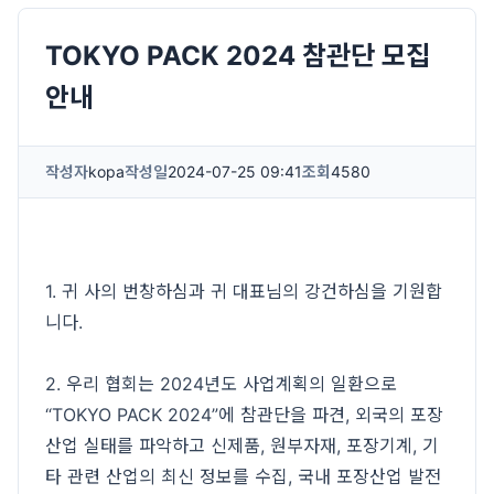
TOKYO PACK 2024 참관단 모집
안내
작성자
kopa
작성일
2024-07-25 09:41
조회
4580
1. 귀 사의 번창하심과 귀 대표님의 강건하심을 기원합
니다.
2. 우리 협회는 2024년도 사업계획의 일환으로
“TOKYO PACK 2024”에 참관단을 파견, 외국의 포장
산업 실태를 파악하고 신제품, 원부자재, 포장기계, 기
타 관련 산업의 최신 정보를 수집, 국내 포장산업 발전