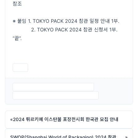
참조
※ 붙임 1. TOKYO PACK 2024 참관 일정 안내 1부.
2. TOKYO PACK 2024 참관 신청서 1부.
“끝”.
인쇄
붙임 1. TOKYO PACK 2024 참관 일정.pdf
붙임 2. TOKYO PACK 2024 참관 신청서.pdf
«
2024 튀르키예 이스탄불 포장전시회 한국관 모집 안내
SWOP(Shanghai World of Packaging) 2024 참관 일정 안내
»