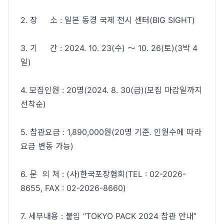
2. 장 소 : 일본 동경 국제 전시 센터(BIG SIGHT)
3. 기 간 : 2024. 10. 23(수) ～ 10. 26(토)(3박 4
일)
4. 모집인원 : 20명(2024. 8. 30(금)(모집 마감일까지
선착순)
5. 참관요금 : 1,890,000원(20명 기준. 인원수에 따라
요금 변동 가능)
6. 문 의 처 : (사)한국포장협회(TEL : 02-2026-
8655, FAX : 02-2026-8660)
7. 세부내용 : 붙임 “TOKYO PACK 2024 참관 안내”