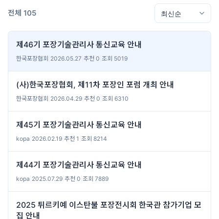
전체 105
제46기 포장기술관리사 통신교육 안내
한국포장협회
|
2026.05.27
|
추천 0
|
조회 5019
(사)한국포장협회, 제11차 포장인 포럼 개최 안내
한국포장협회
|
2026.04.29
|
추천 0
|
조회 6310
제45기 포장기술관리사 통신교육 안내
kopa
|
2026.02.19
|
추천 1
|
조회 8214
제44기 포장기술관리사 통신교육 안내
kopa
|
2025.07.29
|
추천 0
|
조회 7889
2025 튀르키예 이스탄불 포장전시회 한국관 참가기업 모
집 안내