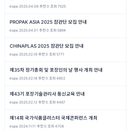
kopa
|
2025.04.09
|
추천 0
|
조회 7525
PROPAK ASIA 2025 참관단 모집 안내
kopa
|
2025.04.01
|
추천 0
|
조회 5894
CHINAPLAS 2025 참관단 모집 안내
kopa
|
2025.02.19
|
추천 0
|
조회 5771
제35차 정기총회 및 포장인의 날 행사 개최 안내
kopa
|
2025.02.18
|
추천 0
|
조회 4602
제43기 포장기술관리사 통신교육 안내
kopa
|
2025.02.12
|
추천 0
|
조회 4467
제14회 국가식품클러스터 국제콘퍼런스 개최
kopa
|
2024.11.11
|
추천 0
|
조회 4708