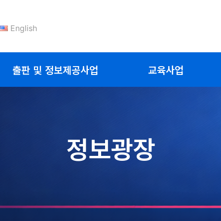
English
출판 및 정보제공사업
교육사업
정보광장