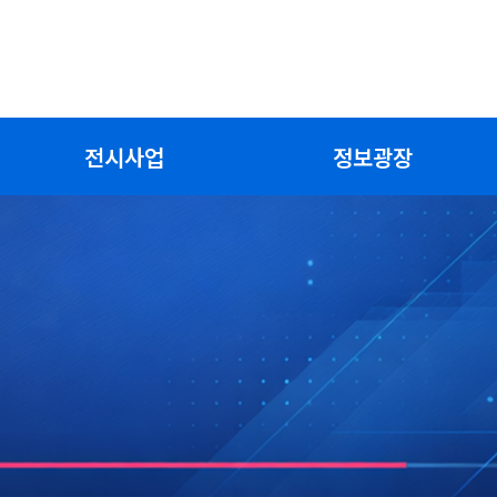
전시사업
정보광장