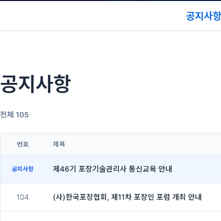
공지사
공지사항
전체 105
번호
제목
제46기 포장기술관리사 통신교육 안내
공지사항
104
(사)한국포장협회, 제11차 포장인 포럼 개최 안내