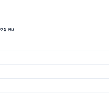
 모집 안내