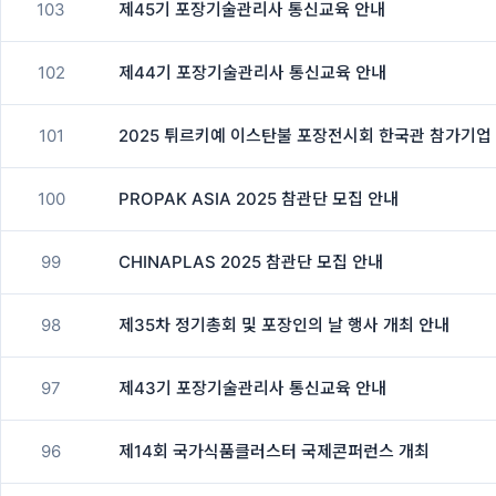
103
제45기 포장기술관리사 통신교육 안내
102
제44기 포장기술관리사 통신교육 안내
101
2025 튀르키예 이스탄불 포장전시회 한국관 참가기업
100
PROPAK ASIA 2025 참관단 모집 안내
99
CHINAPLAS 2025 참관단 모집 안내
98
제35차 정기총회 및 포장인의 날 행사 개최 안내
97
제43기 포장기술관리사 통신교육 안내
96
제14회 국가식품클러스터 국제콘퍼런스 개최