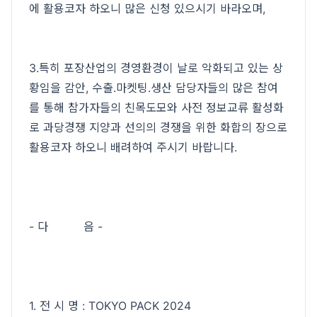
에 활용코자 하오니 많은 신청 있으시기 바라오며,
3.특히 포장산업의 경영환경이 날로 악화되고 있는 상
황임을 감안, 수출․마켓팅․생산 담당자들의 많은 참여
를 통해 참가자들의 친목도모와 사전 정보교류 활성화
로 과당경쟁 지양과 선의의 경쟁을 위한 화합의 장으로
활용코자 하오니 배려하여 주시기 바랍니다.
- 다 음 -
1. 전 시 명 : TOKYO PACK 2024