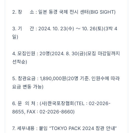
2. 장 소 : 일본 동경 국제 전시 센터(BIG SIGHT)
3. 기 간 : 2024. 10. 23(수) ～ 10. 26(토)(3박 4
일)
4. 모집인원 : 20명(2024. 8. 30(금)(모집 마감일까지
선착순)
5. 참관요금 : 1,890,000원(20명 기준. 인원수에 따라
요금 변동 가능)
6. 문 의 처 : (사)한국포장협회(TEL : 02-2026-
8655, FAX : 02-2026-8660)
7. 세부내용 : 붙임 “TOKYO PACK 2024 참관 안내”