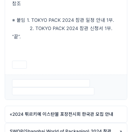
참조
※ 붙임 1. TOKYO PACK 2024 참관 일정 안내 1부.
2. TOKYO PACK 2024 참관 신청서 1부.
“끝”.
인쇄
붙임 1. TOKYO PACK 2024 참관 일정.pdf
붙임 2. TOKYO PACK 2024 참관 신청서.pdf
«
2024 튀르키예 이스탄불 포장전시회 한국관 모집 안내
SWOP(Shanghai World of Packaging) 2024 참관 일정 안내
»