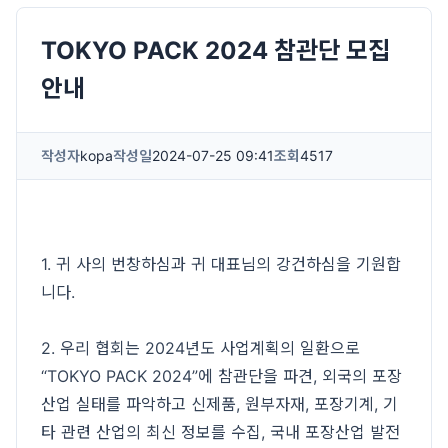
TOKYO PACK 2024 참관단 모집
안내
작성자
kopa
작성일
2024-07-25 09:41
조회
4517
1. 귀 사의 번창하심과 귀 대표님의 강건하심을 기원합
니다.
2. 우리 협회는 2024년도 사업계획의 일환으로
“TOKYO PACK 2024”에 참관단을 파견, 외국의 포장
산업 실태를 파악하고 신제품, 원부자재, 포장기계, 기
타 관련 산업의 최신 정보를 수집, 국내 포장산업 발전