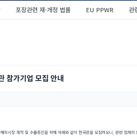
항
포장관련 재·개정 법률
EU PPWR
관
관 참가기업 모집 안내
해외시장 개척 및 수출증진을 위해 아래와 같이 한국관을 모집하오니, 관련 업체의 