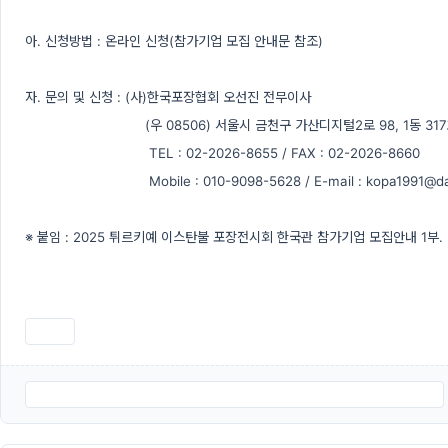
아. 신청방법 : 온라인 신청(참가기업 모집 안내문 참조)
자. 문의 및 신청 : (사)한국포장협회 오선진 전무이사
(우 08506) 서울시 금천구 가산디지털2로 98, 1동 317
TEL : 02-2026-8655 / FAX : 02-2026-8660
Mobile : 010-9098-5628 / E-mail : kopa1991@da
※ 붙임 : 2025 튀르키예 이스탄불 포장전시회 한국관 참가기업 모집안내 1부. 
인쇄
2025 튀르키예 이스탄불 포장전시회 한국관 참가기업 모집 안내 공문.pdf