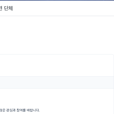
련 단체
많은 관심과 참여를 바랍니다.