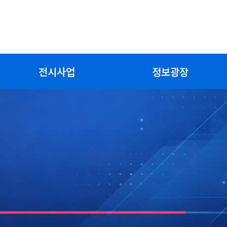
전시사업
정보광장