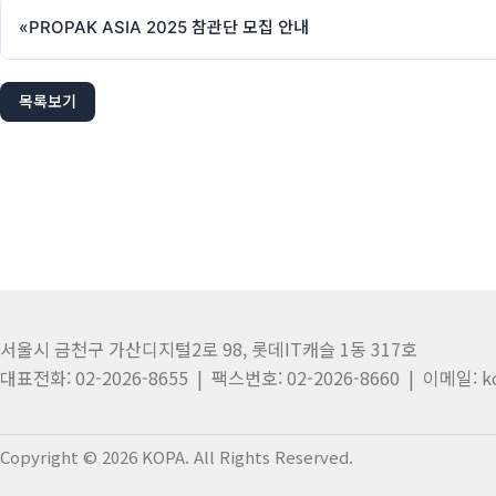
«
PROPAK ASIA 2025 참관단 모집 안내
목록보기
서울시 금천구 가산디지털2로 98, 롯데IT캐슬 1동 317호
대표전화: 02-2026-8655 | 팩스번호: 02-2026-8660 | 이메일: k
Copyright © 2026 KOPA. All Rights Reserved.