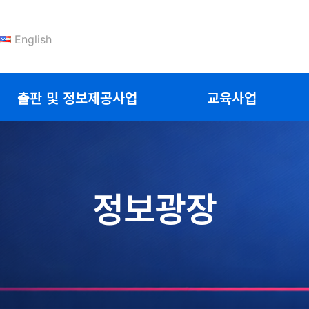
English
출판 및 정보제공사업
교육사업
정보광장