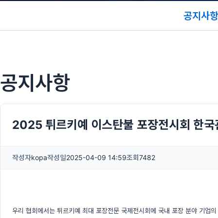
공지사
공지사항
2025 튀르키예 이스탄불 포장전시회 한국
작성자
kopa
작성일
2025-04-09 14:59
조회
7482
우리 협회에서는 튀르키예 최대 포장전문 국제전시회에 국내 포장 분야 기업의 