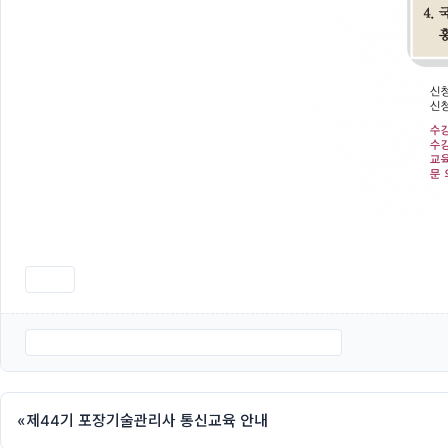
인쇄
붙임 2. 제45기 포장기술관리사 통신교육 신청서.hwp
«
제44기 포장기술관리사 통신교육 안내