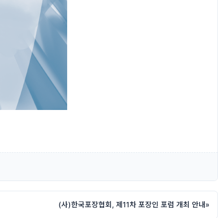
(사)한국포장협회, 제11차 포장인 포럼 개최 안내
»