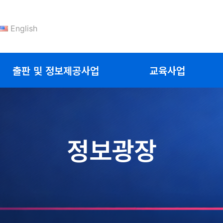
English
출판 및 정보제공사업
교육사업
정보광장