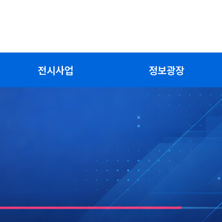
전시사업
정보광장