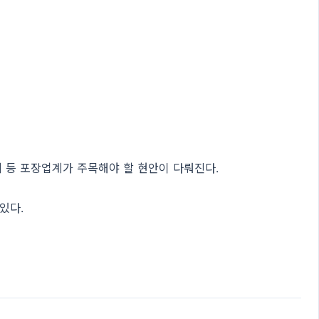
제 등 포장업계가 주목해야 할 현안이 다뤄진다.
있다.