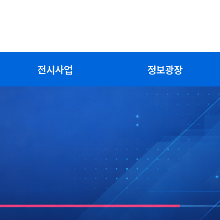
전시사업
정보광장