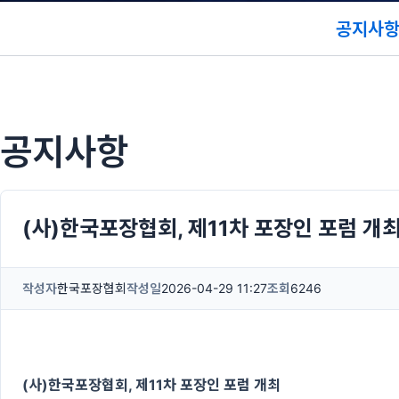
공지사
공지사항
(사)한국포장협회, 제11차 포장인 포럼 개
작성자
한국포장협회
작성일
2026-04-29 11:27
조회
6246
(사)한국포장협회, 제11차 포장인 포럼 개최