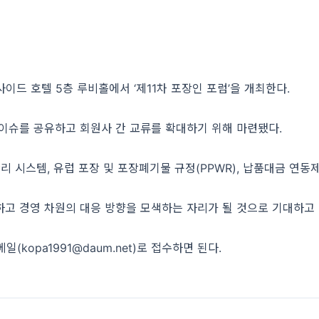
사이드 호텔 5층 루비홀에서 ‘제11차 포장인 포럼’을 개최한다.
이슈를 공유하고 회원사 간 교류를 확대하기 위해 마련됐다.
리 시스템, 유럽 포장 및 포장폐기물 규정(PPWR), 납품대금 연동
고 경영 차원의 대응 방향을 모색하는 자리가 될 것으로 기대하고 
kopa1991@daum.net)로 접수하면 된다.