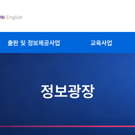
English
출판 및 정보제공사업
교육사업
정보광장