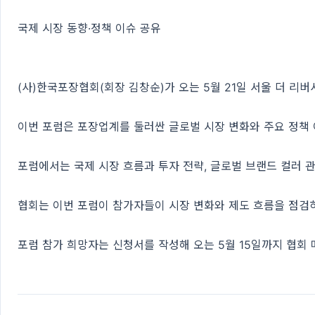
국제 시장 동향·정책 이슈 공유
(사)한국포장협회(회장 김창순)가 오는 5월 21일 서울 더 리버
이번 포럼은 포장업계를 둘러싼 글로벌 시장 변화와 주요 정책 
포럼에서는 국제 시장 흐름과 투자 전략, 글로벌 브랜드 컬러 관
협회는 이번 포럼이 참가자들이 시장 변화와 제도 흐름을 점검하
포럼 참가 희망자는 신청서를 작성해 오는 5월 15일까지 협회 메일(