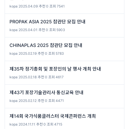
kopa
|
2025.04.09
|
추천 0
|
조회 7541
PROPAK ASIA 2025 참관단 모집 안내
kopa
|
2025.04.01
|
추천 0
|
조회 5903
CHINAPLAS 2025 참관단 모집 안내
kopa
|
2025.02.19
|
추천 0
|
조회 5783
제35차 정기총회 및 포장인의 날 행사 개최 안내
kopa
|
2025.02.18
|
추천 0
|
조회 4617
제43기 포장기술관리사 통신교육 안내
kopa
|
2025.02.12
|
추천 0
|
조회 4471
제14회 국가식품클러스터 국제콘퍼런스 개최
kopa
|
2024.11.11
|
추천 0
|
조회 4715