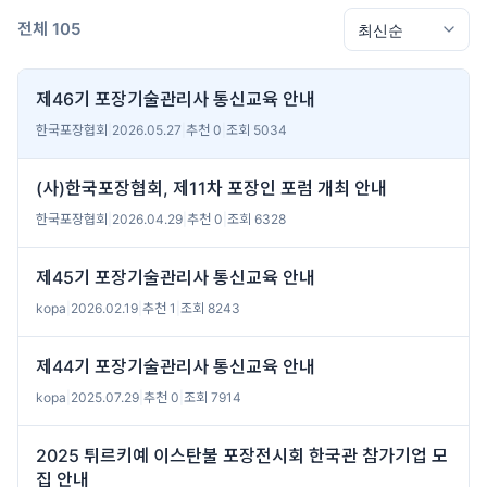
전체 105
제46기 포장기술관리사 통신교육 안내
한국포장협회
|
2026.05.27
|
추천 0
|
조회 5034
(사)한국포장협회, 제11차 포장인 포럼 개최 안내
한국포장협회
|
2026.04.29
|
추천 0
|
조회 6328
제45기 포장기술관리사 통신교육 안내
kopa
|
2026.02.19
|
추천 1
|
조회 8243
제44기 포장기술관리사 통신교육 안내
kopa
|
2025.07.29
|
추천 0
|
조회 7914
2025 튀르키예 이스탄불 포장전시회 한국관 참가기업 모
집 안내