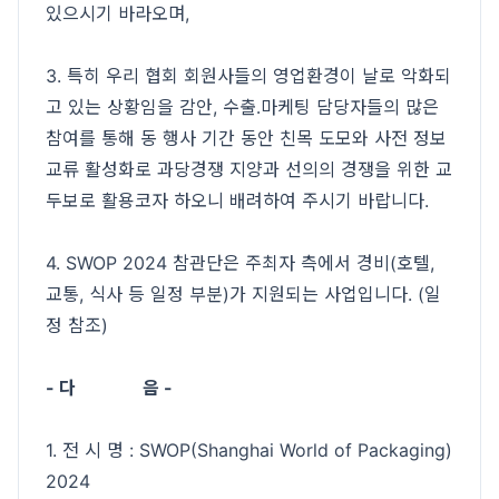
있으시기 바라오며,
3. 특히 우리 협회 회원사들의 영업환경이 날로 악화되
고 있는 상황임을 감안, 수출․마케팅 담당자들의 많은
참여를 통해 동 행사 기간 동안 친목 도모와 사전 정보
교류 활성화로 과당경쟁 지양과 선의의 경쟁을 위한 교
두보로 활용코자 하오니 배려하여 주시기 바랍니다.
4. SWOP 2024 참관단은 주최자 측에서 경비(호텔,
교통, 식사 등 일정 부분)가 지원되는 사업입니다. (일
정 참조)
- 다 음 -
1. 전 시 명 : SWOP(Shanghai World of Packaging)
2024