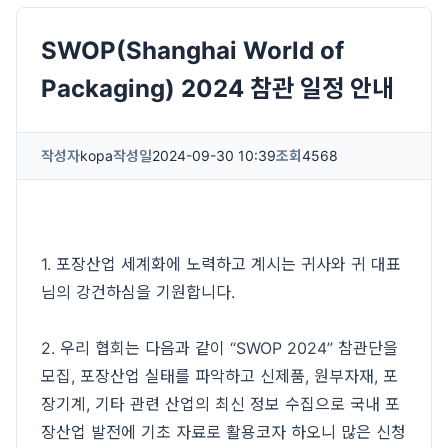
SWOP(Shanghai World of
Packaging) 2024 참관 일정 안내
작성자
kopa
작성일
2024-09-30 10:39
조회
4568
1. 포장산업 세계화에 노력하고 계시는 귀사와 귀 대표
님의 강건하심을 기원합니다.
2. 우리 협회는 다음과 같이 “SWOP 2024” 참관단을
모집, 포장산업 실태를 파악하고 신제품, 원부자재, 포
장기계, 기타 관련 산업의 최신 정보 수집으로 국내 포
장산업 발전에 기초 자료로 활용코자 하오니 많은 신청