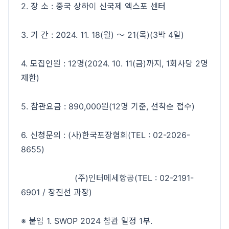
2. 장 소 : 중국 상하이 신국제 엑스포 센터
3. 기 간 : 2024. 11. 18(월) ～ 21(목)(3박 4일)
4. 모집인원 : 12명(2024. 10. 11(금)까지, 1회사당 2명
제한)
5. 참관요금 : 890,000원(12명 기준, 선착순 접수)
6. 신청문의 : (사)한국포장협회(TEL : 02-2026-
8655)
(주)인터메세항공(TEL : 02-2191-
6901 / 장진선 과장)
※ 붙임 1. SWOP 2024 참관 일정 1부.