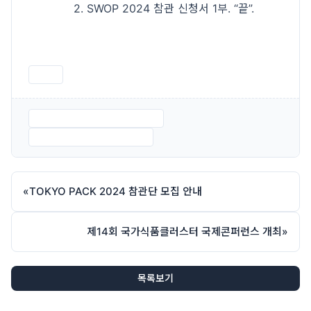
2. SWOP 2024 참관 신청서 1부. “끝”.
인쇄
2. SWOP 2024 참관 일정.pdf
3. SWOP 2024 신청서.pdf
«
TOKYO PACK 2024 참관단 모집 안내
제14회 국가식품클러스터 국제콘퍼런스 개최
»
목록보기