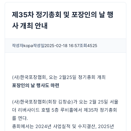
제35차 정기총회 및 포장인의 날 행
사 개최 안내
작성자
kopa
작성일
2025-02-18 16:57
조회
4525
(사)한국포장협회, 오는 2월25일 정기총회 개최
포장인의 날 행사도 마련
(사)한국포장협회(회장 김창순)가 오는 2월 25일 서울
더 리버사이드 호텔 5층 루비홀에서 제35차 정기총회
를 연다.
총회에서는 2024년 사업실적 및 수지결산, 2025년