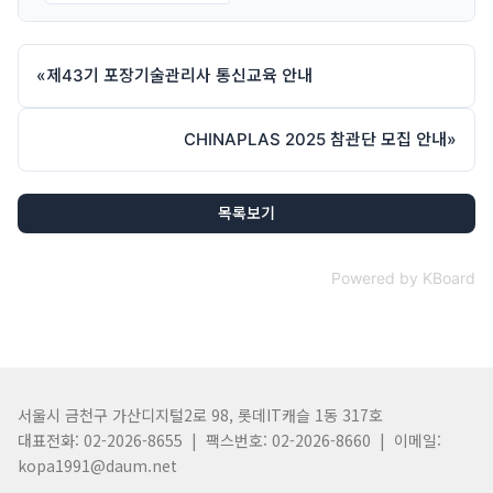
«
제43기 포장기술관리사 통신교육 안내
CHINAPLAS 2025 참관단 모집 안내
»
목록보기
Powered by KBoard
서울시 금천구 가산디지털2로 98, 롯데IT캐슬 1동 317호
대표전화: 02-2026-8655 | 팩스번호: 02-2026-8660 | 이메일:
kopa1991@daum.net