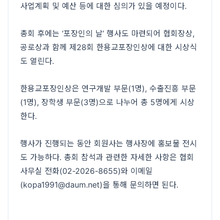
사업계획 및 예산 등에 대한 심의가 있을 예정이다.
총회 후에는 ‘포장인의 날’ 행사도 마련되어 협회장상,
공로상과 함께 제28회 한용교포장인상에 대한 시상식
도 열린다.
한용교포장인상은 연구개발 부문(1명), 수출진흥 부문
(1명), 장학생 부문(3명)으로 나누어 총 5명에게 시상
한다.
행사가 진행되는 동안 회원사는 행사장에 홍보물 전시
도 가능하다. 총회 참석과 관련한 자세한 사항은 협회
사무실 전화(02-2026-8655)와 이메일
(kopa1991@daum.net)을 통해 문의하면 된다.