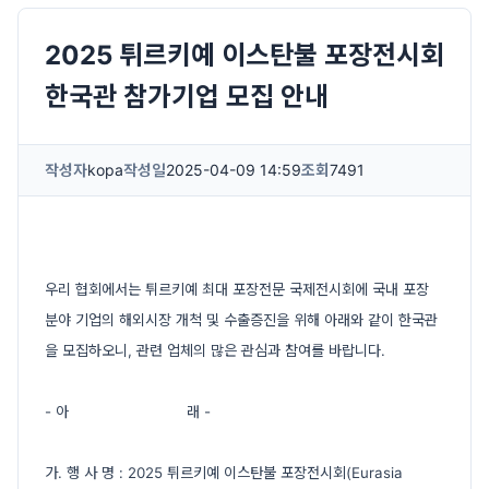
2025 튀르키예 이스탄불 포장전시회
한국관 참가기업 모집 안내
작성자
kopa
작성일
2025-04-09 14:59
조회
7491
우리 협회에서는 튀르키예 최대 포장전문 국제전시회에 국내 포장
분야 기업의 해외시장 개척 및 수출증진을 위해 아래와 같이 한국관
을 모집하오니, 관련 업체의 많은 관심과 참여를 바랍니다.
- 아 래 -
가. 행 사 명 : 2025 튀르키예 이스탄불 포장전시회(Eurasia