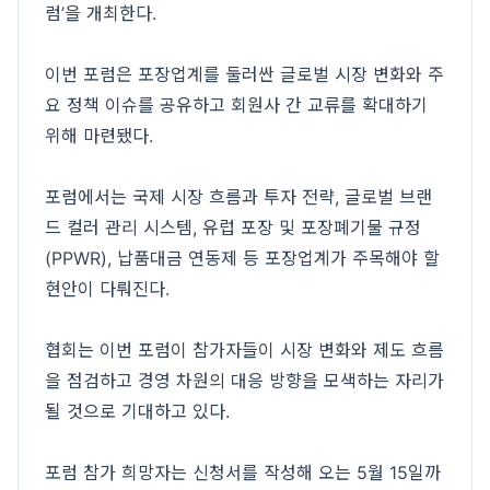
럼’을 개최한다.
이번 포럼은 포장업계를 둘러싼 글로벌 시장 변화와 주
요 정책 이슈를 공유하고 회원사 간 교류를 확대하기
위해 마련됐다.
포럼에서는 국제 시장 흐름과 투자 전략, 글로벌 브랜
드 컬러 관리 시스템, 유럽 포장 및 포장폐기물 규정
(PPWR), 납품대금 연동제 등 포장업계가 주목해야 할
현안이 다뤄진다.
협회는 이번 포럼이 참가자들이 시장 변화와 제도 흐름
을 점검하고 경영 차원의 대응 방향을 모색하는 자리가
될 것으로 기대하고 있다.
포럼 참가 희망자는 신청서를 작성해 오는 5월 15일까