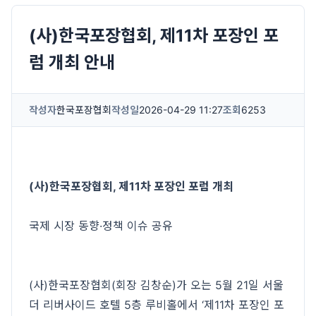
(사)한국포장협회, 제11차 포장인 포
럼 개최 안내
작성자
한국포장협회
작성일
2026-04-29 11:27
조회
6253
(사)한국포장협회, 제11차 포장인 포럼 개최
국제 시장 동향·정책 이슈 공유
(사)한국포장협회(회장 김창순)가 오는 5월 21일 서울
더 리버사이드 호텔 5층 루비홀에서 ‘제11차 포장인 포