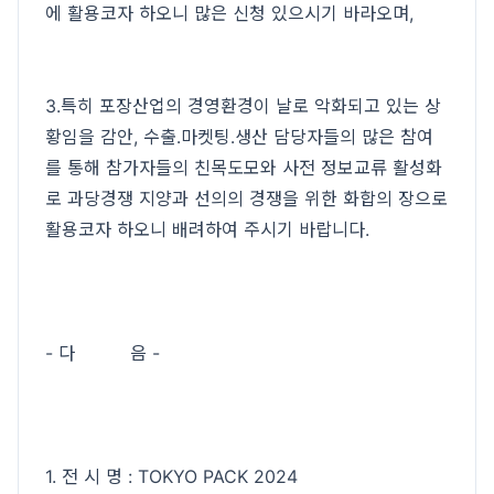
에 활용코자 하오니 많은 신청 있으시기 바라오며,
3.특히 포장산업의 경영환경이 날로 악화되고 있는 상
황임을 감안, 수출․마켓팅․생산 담당자들의 많은 참여
를 통해 참가자들의 친목도모와 사전 정보교류 활성화
로 과당경쟁 지양과 선의의 경쟁을 위한 화합의 장으로
활용코자 하오니 배려하여 주시기 바랍니다.
- 다 음 -
1. 전 시 명 : TOKYO PACK 2024