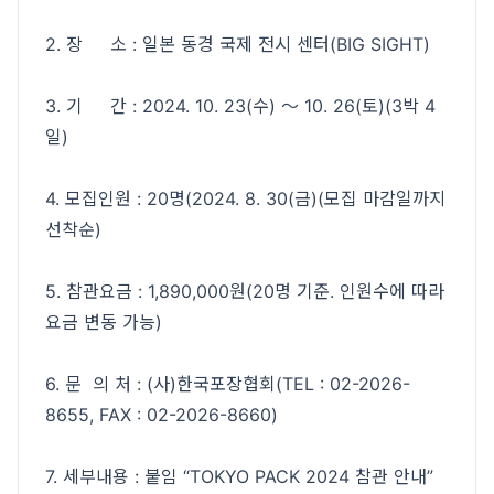
2. 장 소 : 일본 동경 국제 전시 센터(BIG SIGHT)
3. 기 간 : 2024. 10. 23(수) ～ 10. 26(토)(3박 4
일)
4. 모집인원 : 20명(2024. 8. 30(금)(모집 마감일까지
선착순)
5. 참관요금 : 1,890,000원(20명 기준. 인원수에 따라
요금 변동 가능)
6. 문 의 처 : (사)한국포장협회(TEL : 02-2026-
8655, FAX : 02-2026-8660)
7. 세부내용 : 붙임 “TOKYO PACK 2024 참관 안내”