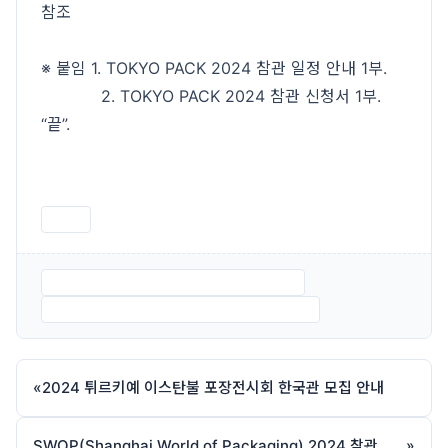
참조
※ 붙임 1. TOKYO PACK 2024 참관 일정 안내 1부.
2. TOKYO PACK 2024 참관 신청서 1부.
“끝”.
인쇄
붙임 1. TOKYO PACK 2024 참관 일정.pdf
붙임 2. TOKYO PACK 2024 참관 신청서.pdf
«
2024 튀르키예 이스탄불 포장전시회 한국관 모집 안내
SWOP(Shanghai World of Packaging) 2024 참관 일정 안내
»