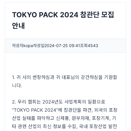
TOKYO PACK 2024 참관단 모집
안내
작성자
kopa
작성일
2024-07-25 09:41
조회
4543
1. 귀 사의 번창하심과 귀 대표님의 강건하심을 기원합
니다.
2. 우리 협회는 2024년도 사업계획의 일환으로
“TOKYO PACK 2024”에 참관단을 파견, 외국의 포장
산업 실태를 파악하고 신제품, 원부자재, 포장기계, 기
타 관련 산업의 최신 정보를 수집, 국내 포장산업 발전