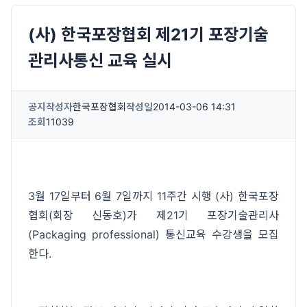
(사) 한국포장협회 제21기 포장기술
관리사통신 교육 실시
공지
작성자
한국포장협회
작성일
2014-03-06 14:31
조회
11039
3월 17일부터 6월 7일까지 11주간 시행 (사) 한국포장
협회(회장 신동호)가 제21기 포장기술관리사
(Packaging professional) 통신교육 수강생을 모집
한다.