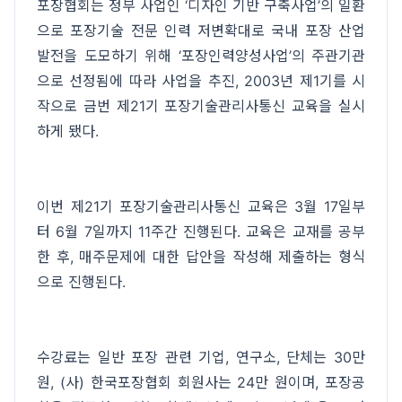
포장협회는 정부 사업인 ‘디자인 기반 구축사업’의 일환
으로 포장기술 전문 인력 저변확대로 국내 포장 산업
발전을 도모하기 위해 ‘포장인력양성사업’의 주관기관
으로 선정됨에 따라 사업을 추진, 2003년 제1기를 시
작으로 금번 제21기 포장기술관리사통신 교육을 실시
하게 됐다.
이번 제21기 포장기술관리사통신 교육은 3월 17일부
터 6월 7일까지 11주간 진행된다. 교육은 교재를 공부
한 후, 매주문제에 대한 답안을 작성해 제출하는 형식
으로 진행된다.
수강료는 일반 포장 관련 기업, 연구소, 단체는 30만
원, (사) 한국포장협회 회원사는 24만 원이며, 포장공