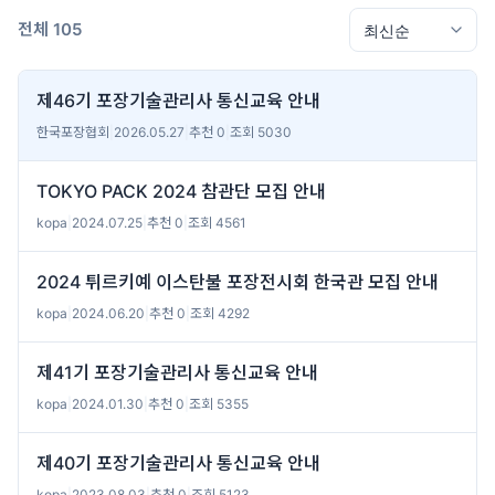
전체 105
제46기 포장기술관리사 통신교육 안내
한국포장협회
|
2026.05.27
|
추천 0
|
조회 5030
TOKYO PACK 2024 참관단 모집 안내
kopa
|
2024.07.25
|
추천 0
|
조회 4561
2024 튀르키예 이스탄불 포장전시회 한국관 모집 안내
kopa
|
2024.06.20
|
추천 0
|
조회 4292
제41기 포장기술관리사 통신교육 안내
kopa
|
2024.01.30
|
추천 0
|
조회 5355
제40기 포장기술관리사 통신교육 안내
kopa
|
2023.08.03
|
추천 0
|
조회 5123