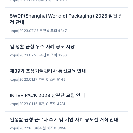
SWOP(Shanghai World of Packaging) 2023 참관 일
정 안내
kopa
|
2023.07.25
|
추천 0
|
조회 4247
일․생활 균형 우수 사례 공모 시상
kopa
|
2023.07.25
|
추천 0
|
조회 3986
제39기 포장기술관리사 통신교육 안내
kopa
|
2023.01.17
|
추천 0
|
조회 5149
INTER PACK 2023 참관단 모집 안내
kopa
|
2023.01.16
|
추천 0
|
조회 4281
일생활 균형 근로자 수기 및 기업 사례 공모전 개최 안내
kopa
|
2022.10.06
|
추천 0
|
조회 3998