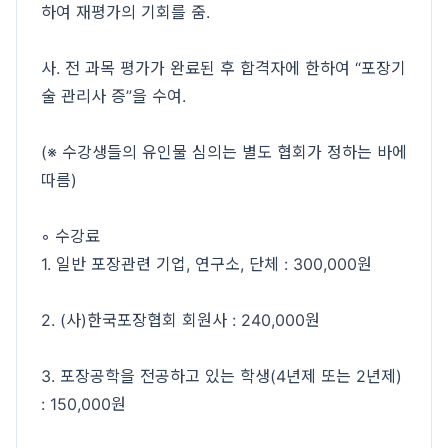
하여 재평가의 기회를 줌.
사. 전 과목 평가가 완료된 후 합격자에 한하여 “포장기
술 관리사 증”을 수여.
(※ 수강생들의 유인물 심의는 별도 협회가 정하는 바에
따름)
◦ 수강료
1. 일반 포장관련 기업, 연구소, 단체 : 300,000원
2. (사)한국포장협회 회원사 : 240,000원
3. 포장공학을 전공하고 있는 학생(4년제 또는 2년제)
: 150,000원