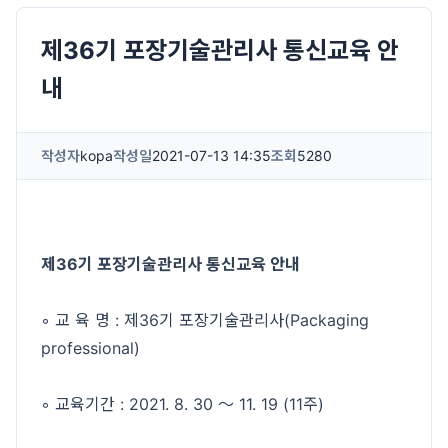
제36기 포장기술관리사 통신교육 안
내
작성자
kopa
작성일
2021-07-13 14:35
조회
5280
제36기 포장기술관리사 통신교육 안내
◦ 교 육 명 : 제36기 포장기술관리사(Packaging
professional)
◦ 교육기간 : 2021. 8. 30 ～ 11. 19 (11주)