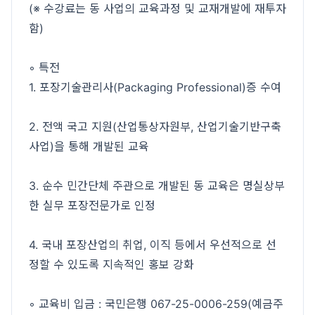
(※ 수강료는 동 사업의 교육과정 및 교재개발에 재투자
함)
◦ 특전
1. 포장기술관리사(Packaging Professional)증 수여
2. 전액 국고 지원(산업통상자원부, 산업기술기반구축
사업)을 통해 개발된 교육
3. 순수 민간단체 주관으로 개발된 동 교육은 명실상부
한 실무 포장전문가로 인정
4. 국내 포장산업의 취업, 이직 등에서 우선적으로 선
정할 수 있도록 지속적인 홍보 강화
◦ 교육비 입금 : 국민은행 067-25-0006-259(예금주