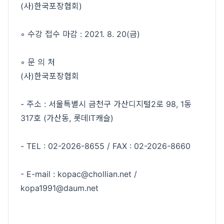
(사)한국포장협회)
◦ 수강 접수 마감 : 2021. 8. 20(금)
◦ 문 의 처
(사)한국포장협회
- 주소 : 서울특별시 금천구 가산디지털2로 98, 1동
317호 (가산동, 롯데IT캐슬)
- TEL : 02-2026-8655 / FAX : 02-2026-8660
- E-mail : kopac@chollian.net /
kopa1991@daum.net