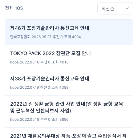
전체 105
제46기 포장기술관리사 통신교육 안내
한국포장협회
|
2026.05.27
|
추천 0
|
조회 4994
TOKYO PACK 2022 참관단 모집 안내
kopa
|
2022.08.16
|
추천 0
|
조회 4013
제38기 포장기술관리사 통신교육 안내
kopa
|
2022.07.19
|
추천 0
|
조회 4389
2022년 일 생활 균형 관련 사업 안내(일 생활 균형 교육
및 근무혁신 인센티브제 사업)
kopa
|
2022.05.19
|
추천 0
|
조회 3896
2021년 재활용의무대상 제품·포장재 출고·수입실적서 제