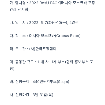
가. 행사명 : 2022 RosU PACK(러시아 모스크바 포장
인쇄 전시회)
나. 일 시 : 2022. 6. 7(화)～10(금), 4일간
다. 장 소 : 러시아 모스크바(Crocus Expo)
라. 주 관 : (사)한국포장협회
마. 공동관 규모 : 11개 사 11개 부스(협회 홍보부스 포
함)
바. 신청금액 : 440만원/1부스(9sqm)
사. 신청마감 : 3월 31일(목)