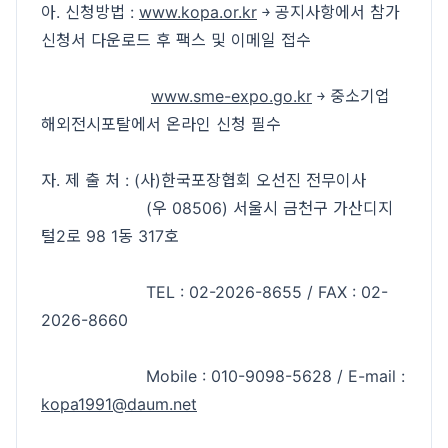
아. 신청방법 :
www.kopa.or.kr
￫ 공지사항에서 참가
신청서 다운로드 후 팩스 및 이메일 접수
www.sme-expo.go.kr
￫ 중소기업
해외전시포탈에서 온라인 신청 필수
자. 제 출 처 : (사)한국포장협회 오선진 전무이사
(우 08506) 서울시 금천구 가산디지
털2로 98 1동 317호
TEL : 02-2026-8655 / FAX : 02-
2026-8660
Mobile : 010-9098-5628 / E-mail :
kopa1991@daum.net