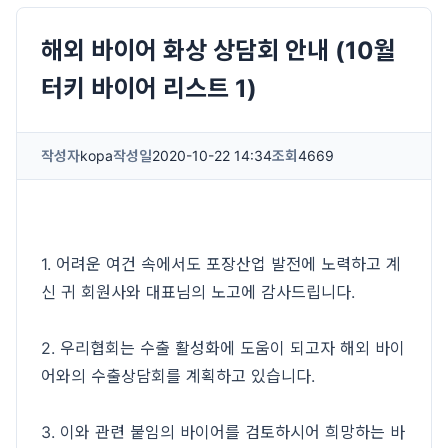
해외 바이어 화상 상담회 안내 (10월
터키 바이어 리스트 1)
작성자
kopa
작성일
2020-10-22 14:34
조회
4669
1. 어려운 여건 속에서도 포장산업 발전에 노력하고 계
신 귀 회원사와 대표님의 노고에 감사드립니다.
2. 우리협회는 수출 활성화에 도움이 되고자 해외 바이
어와의 수출상담회를 계획하고 있습니다.
3. 이와 관련 붙임의 바이어를 검토하시어 희망하는 바