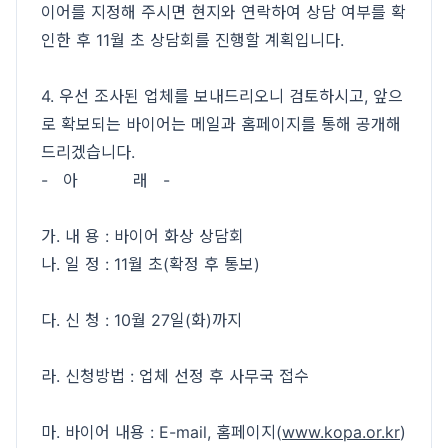
이어를 지정해 주시면 현지와 연락하여 상담 여부를 확
인한 후 11월 초 상담회를 진행할 계획입니다.
4. 우선 조사된 업체를 보내드리오니 검토하시고, 앞으
로 확보되는 바이어는 메일과 홈페이지를 통해 공개해
드리겠습니다.
- 아 래 -
가. 내 용 : 바이어 화상 상담회
나. 일 정 : 11월 초(확정 후 통보)
다. 신 청 : 10월 27일(화)까지
라. 신청방법 : 업체 선정 후 사무국 접수
마. 바이어 내용 : E-mail, 홈페이지(
www.kopa.or.kr
)