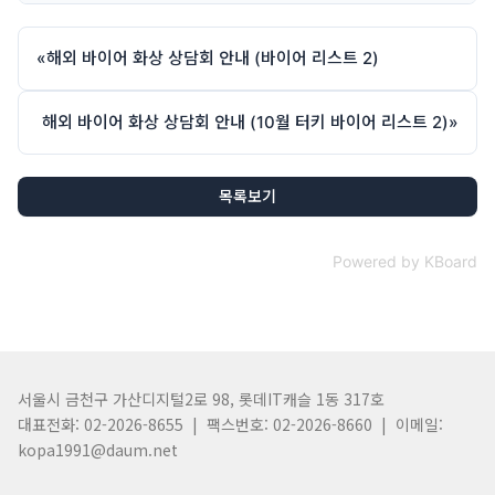
«
해외 바이어 화상 상담회 안내 (바이어 리스트 2)
해외 바이어 화상 상담회 안내 (10월 터키 바이어 리스트 2)
»
목록보기
Powered by KBoard
서울시 금천구 가산디지털2로 98, 롯데IT캐슬 1동 317호
대표전화: 02-2026-8655 | 팩스번호: 02-2026-8660 | 이메일:
kopa1991@daum.net