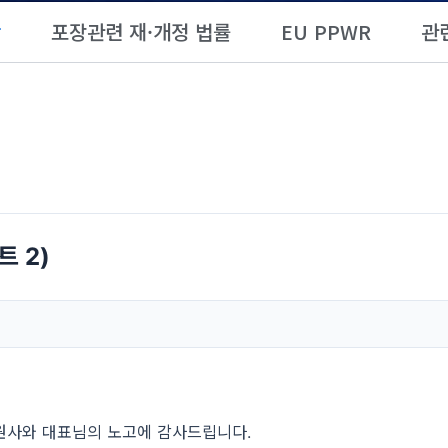
항
포장관련 재·개정 법률
EU PPWR
관
 2)
회원사와 대표님의 노고에 감사드립니다.