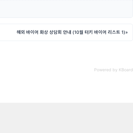
해외 바이어 화상 상담회 안내 (10월 터키 바이어 리스트 1)
»
Powered by KBoard