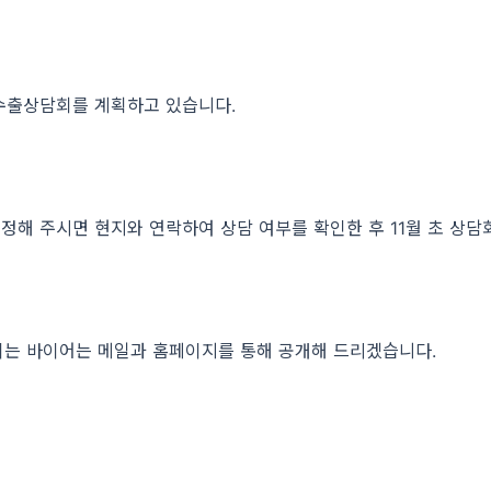
 수출상담회를 계획하고 있습니다.
정해 주시면 현지와 연락하여 상담 여부를 확인한 후 11월 초 상담
되는 바이어는 메일과 홈페이지를 통해 공개해 드리겠습니다.