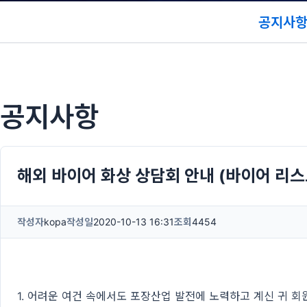
공지사
공지사항
해외 바이어 화상 상담회 안내 (바이어 리스트
작성자
kopa
작성일
2020-10-13 16:31
조회
4454
1. 어려운 여건 속에서도 포장산업 발전에 노력하고 계신 귀 