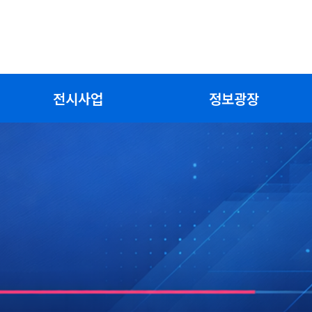
전시사업
정보광장