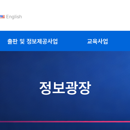
English
출판 및 정보제공사업
교육사업
정보광장