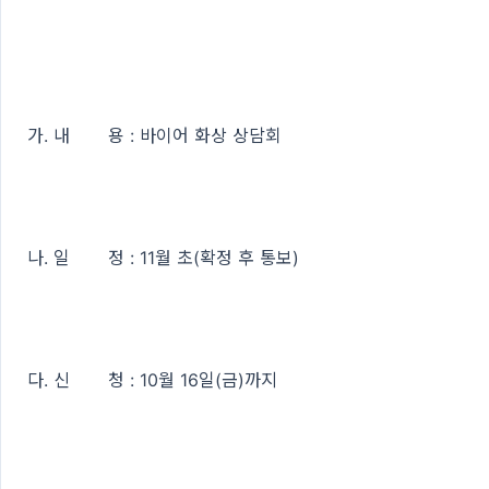
가. 내 용 : 바이어 화상 상담회
나. 일 정 : 11월 초(확정 후 통보)
다. 신 청 : 10월 16일(금)까지