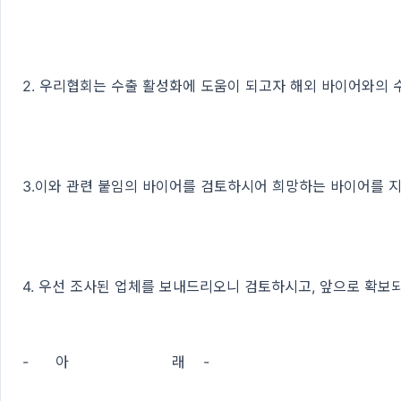
2. 우리협회는 수출 활성화에 도움이 되고자 해외 바이어와의
3.이와 관련 붙임의 바이어를 검토하시어 희망하는 바이어를 지
4. 우선 조사된 업체를 보내드리오니 검토하시고, 앞으로 확보
- 아 래 -