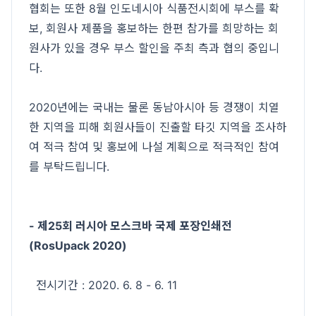
협회는 또한 8월 인도네시아 식품전시회에 부스를 확
보, 회원사 제품을 홍보하는 한편 참가를 희망하는 회
원사가 있을 경우 부스 할인을 주최 측과 협의 중입니
다.
2020년에는 국내는 물론 동남아시아 등 경쟁이 치열
한 지역을 피해 회원사들이 진출할 타깃 지역을 조사하
여 적극 참여 및 홍보에 나설 계획으로 적극적인 참여
를 부탁드립니다.
- 제25회 러시아 모스크바 국제 포장인쇄전
(RosUpack 2020)
전시기간 : 2020. 6. 8 - 6. 11