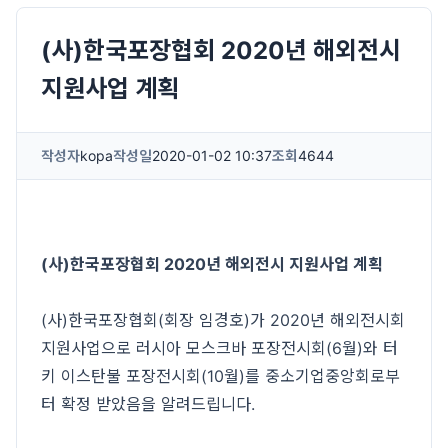
(사)한국포장협회 2020년 해외전시
지원사업 계획
작성자
kopa
작성일
2020-01-02 10:37
조회
4644
(사)한국포장협회 2020년 해외전시 지원사업 계획
(사)한국포장협회(회장 임경호)가 2020년 해외전시회
지원사업으로 러시아 모스크바 포장전시회(6월)와 터
키 이스탄불 포장전시회(10월)를 중소기업중앙회로부
터 확정 받았음을 알려드립니다.