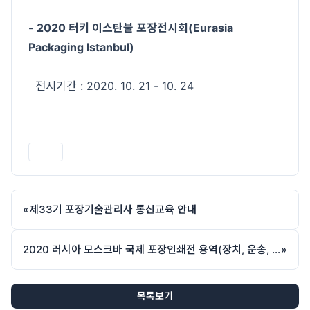
- 2020 터키 이스탄불 포장전시회(Eurasia
Packaging Istanbul)
전시기간 : 2020. 10. 21 - 10. 24
인쇄
«
제33기 포장기술관리사 통신교육 안내
2020 러시아 모스크바 국제 포장인쇄전 용역(장치, 운송, 여행)업체 공모
»
목록보기