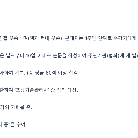
게 일괄 우송하며(책자 택배 우송), 문제지는 1주일 단위로 수강자에게 E
받은 날로부터 10일 이내로 논문을 작성하여 주관기관(협회)에 재 발
하여 기록. (총 평균 60점 이상 합격)
 한하여 ‘포장기술관리사’ 증 심의 대상.
가의 기회를 줌.
 증”을 수여.