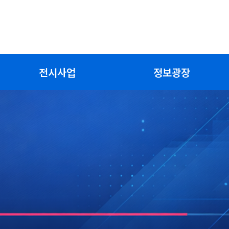
전시사업
정보광장