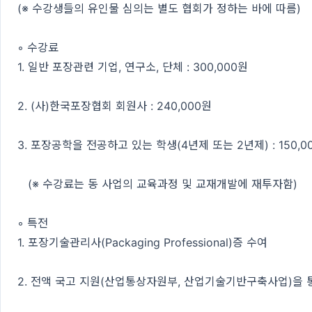
(※ 수강생들의 유인물 심의는 별도 협회가 정하는 바에 따름)
◦ 수강료
1. 일반 포장관련 기업, 연구소, 단체 : 300,000원
2. (사)한국포장협회 회원사 : 240,000원
3. 포장공학을 전공하고 있는 학생(4년제 또는 2년제) : 150,0
(※ 수강료는 동 사업의 교육과정 및 교재개발에 재투자함)
◦ 특전
1. 포장기술관리사(Packaging Professional)증 수여
2. 전액 국고 지원(산업통상자원부, 산업기술기반구축사업)을 