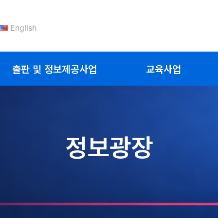
English
출판 및 정보제공사업
교육사업
정보광장