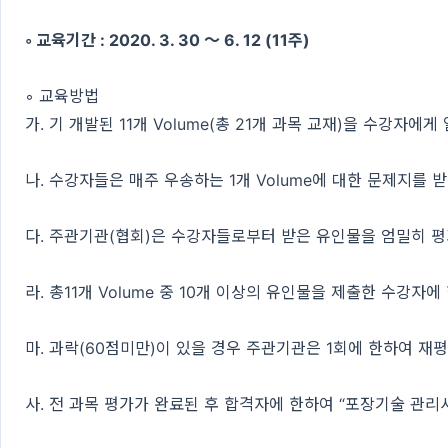
◦ 교육기간 : 2020. 3. 30 ～ 6. 12 (11주)
◦ 교육방법
가. 기 개발된 11개 Volume(총 21개 과목 교재)을 수강자에
나. 수강자들은 매주 우송하는 1개 Volume에 대한 문제지를 
다. 주관기관(협회)은 수강자들로부터 받은 유인물을 엄밀히 평가
라. 총11개 Volume 중 10개 이상의 유인물을 제출한 수강자에
마. 과락(60점미만)이 있을 경우 주관기관은 1회에 한하여 재평
사. 전 과목 평가가 완료된 후 합격자에 한하여 “포장기술 관리사