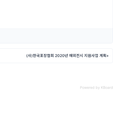
(사)한국포장협회 2020년 해외전시 지원사업 계획
»
Powered by KBoard