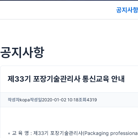
공지사
공지사항
제33기 포장기술관리사 통신교육 안내
작성자
kopa
작성일
2020-01-02 10:18
조회
4319
◦ 교 육 명 : 제33기 포장기술관리사(Packaging professional