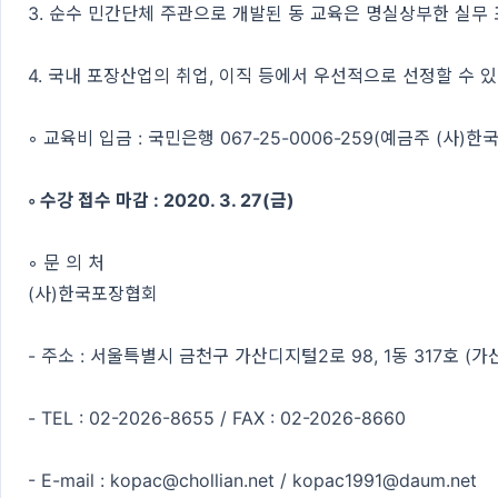
3. 순수 민간단체 주관으로 개발된 동 교육은 명실상부한 실무
4. 국내 포장산업의 취업, 이직 등에서 우선적으로 선정할 수 
◦ 교육비 입금 : 국민은행 067-25-0006-259(예금주 (사)
◦ 수강 접수 마감 : 2020. 3. 27(금)
◦ 문 의 처
(사)한국포장협회
- 주소 : 서울특별시 금천구 가산디지털2로 98, 1동 317호 (가
- TEL : 02-2026-8655 / FAX : 02-2026-8660
- E-mail : kopac@chollian.net / kopac1991@daum.net