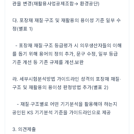
관을 변경(재활용사업공제조합→ 환경공단)
다. 포장재 재질‧구조 및 재활용의 용이성 기준 일부 수
정(별표 1)
- 포장재 재질‧구조 등급평가 시 의무생산자들의 이해
를 돕기 위해 용어의 정의 추가, 문구 수정, 일부 등급
기준 개선 등 기존 규제를 개선․보완
라. 세부시험분석방법 가이드라인 성격의 포장재 재질‧
구조 및 재활용의 용이성 판정방법 추가(별표 2)
- 재질‧구조별로 어떤 기기분석을 활용해야 하는지
공인된 KS 기기분석 기준을 가이드라인으로 제공
3. 의견제출