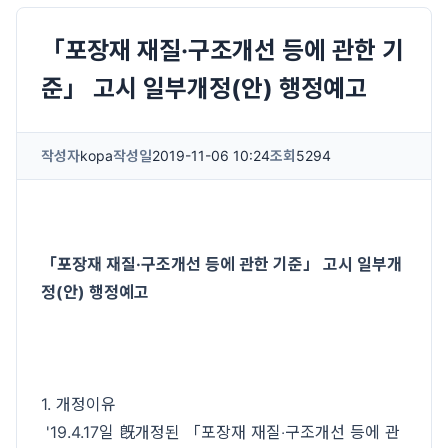
「포장재 재질·구조개선 등에 관한 기
준」 고시 일부개정(안) 행정예고
작성자
kopa
작성일
2019-11-06 10:24
조회
5294
「포장재 재질·구조개선 등에 관한 기준」 고시 일부개
정(안) 행정예고
1. 개정이유
'19.4.17일 旣개정된 「포장재 재질‧구조개선 등에 관