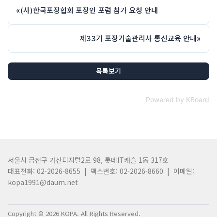
«
(사)한국포장협회 포장인 포럼 참가 요청 안내
제33기 포장기술관리사 통신교육 안내
»
목록보기
Powered by KBoard
서울시 금천구 가산디지털2로 98, 롯데IT캐슬 1동 317호
대표전화: 02-2026-8655 | 팩스번호: 02-2026-8660 | 이메일:
kopa1991@daum.net
Copyright © 2026 KOPA. All Rights Reserved.