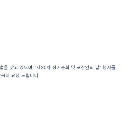
을 찾고 있으며, “제30차 정기총회 및 포장인의 날” 행사를
곡히 요청 드립니다.