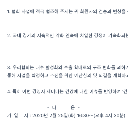
1. 협회 사업에 적극 협조해 주시는 귀 회원사의 건승과 번창을
2. 국내 경기의 지속적인 악화 연속에 치열한 경쟁이 가속화되
3. 우리협회는 내수 활성화와 수출 확대로의 구조 변화를 꾀하기
통해 사업을 확정하고 추진을 위한 예산심의 및 의결을 계획하
4. 특히 이번 경영자 세미나는 건강에 대한 이슈를 반영하여 ‘
- 다 음 -
가. 일 시 : 2020년 2월 25일(화) 16:30～(오후 4시 30분)