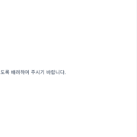
있도록 배려하여 주시기 바랍니다.