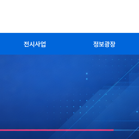
전시사업
정보광장