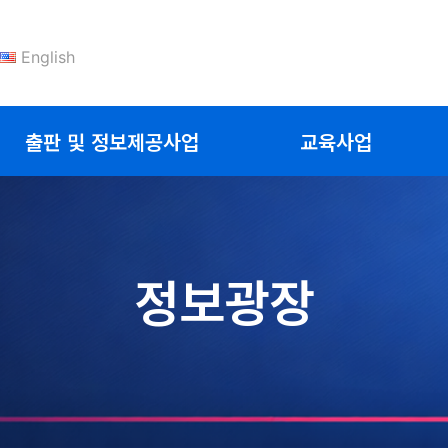
English
출판 및 정보제공사업
교육사업
정보광장