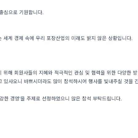
 충심으로 기원합니다.
는 세계 경제 속에 우리 포장산업의 미래도 밝지 않은 상황입니다.
 위해 회원사들의 지혜와 적극적인 관심 및 협력을 위한 다양한 방법
고 있사오니 바쁘시더라도 많이 참석하시어 행사를 빛내주실 것을 간
건강한 경영’을 주제로 선정하였으니 많은 참석 부탁드립니다.