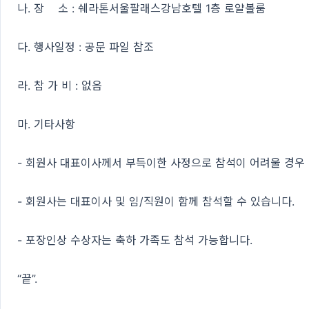
나. 장 소 : 쉐라톤서울팔래스강남호텔 1층 로얄볼룸
다. 행사일정 : 공문 파일 참조
라. 참 가 비 : 없음
마. 기타사항
- 회원사 대표이사께서 부득이한 사정으로 참석이 어려울 경우 
- 회원사는 대표이사 및 임/직원이 함께 참석할 수 있습니다.
- 포장인상 수상자는 축하 가족도 참석 가능합니다.
“끝”.