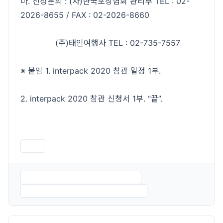
마. 신청문의 : (사)한국포장협회 관리부 TEL : 02-
2026-8655 / FAX : 02-2026-8660
(주)태인여행사 TEL : 02-735-7557
※ 붙임 1. interpack 2020 참관 일정 1부.
2. interpack 2020 참관 신청서 1부. “끝”.
인쇄
한국포장협회_interpack2020일정.pdf
한국포장협회_interpack2020신청서.pdf