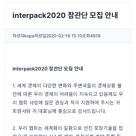
interpack2020 참관단 모집 안내
작성자
kopa
작성일
2020-02-19 15:10
조회
4919
interpack2020 참관단 모집 안내
1. 세계 경제의 다양한 변화와 주변국들의 경제상황 불
안에 따른 우리 경제의 어려움이 지속되고 있음에도 우
리 협회 사업에 많은 관심과 적극 지원하여 주시는 귀
회원사와 귀 대표님께 충심으로 감사드립니다.
2. 우리 협회는 세계화의 일환으로 선진 포장기술을 접