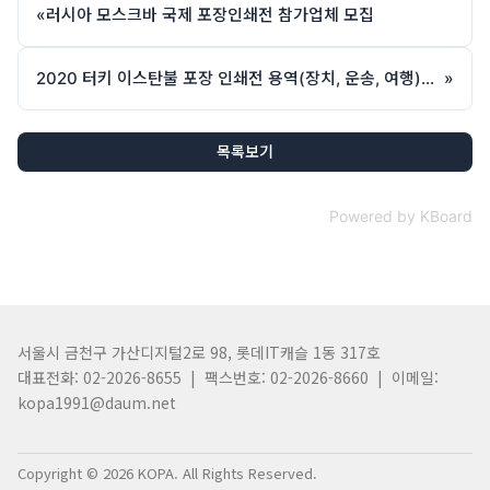
«
러시아 모스크바 국제 포장인쇄전 참가업체 모집
2020 터키 이스탄불 포장 인쇄전 용역(장치, 운송, 여행)업체 모집
»
목록보기
Powered by KBoard
서울시 금천구 가산디지털2로 98, 롯데IT캐슬 1동 317호
대표전화: 02-2026-8655 | 팩스번호: 02-2026-8660 | 이메일:
kopa1991@daum.net
Copyright © 2026 KOPA. All Rights Reserved.