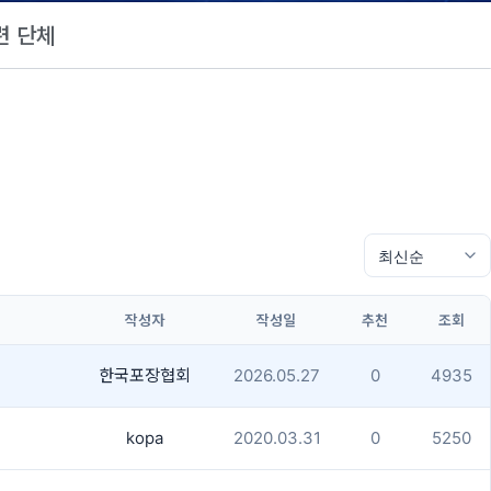
련 단체
작성자
작성일
추천
조회
한국포장협회
2026.05.27
0
4935
kopa
2020.03.31
0
5250