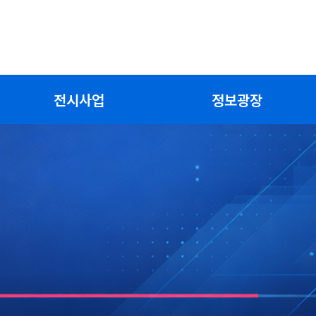
전시사업
정보광장