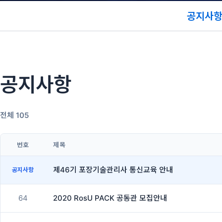
공지사
공지사항
전체 105
번호
제목
제46기 포장기술관리사 통신교육 안내
공지사항
64
2020 RosU PACK 공동관 모집안내