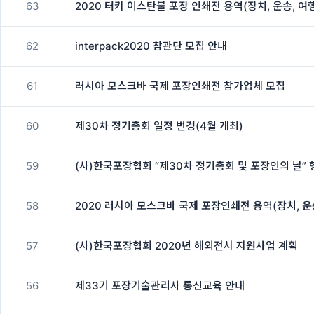
63
2020 터키 이스탄불 포장 인쇄전 용역(장치, 운송, 여
62
interpack2020 참관단 모집 안내
61
러시아 모스크바 국제 포장인쇄전 참가업체 모집
60
제30차 정기총회 일정 변경(4월 개최)
59
(사)한국포장협회 “제30차 정기총회 및 포장인의 날” 
58
2020 러시아 모스크바 국제 포장인쇄전 용역(장치, 운
57
(사)한국포장협회 2020년 해외전시 지원사업 계획
56
제33기 포장기술관리사 통신교육 안내