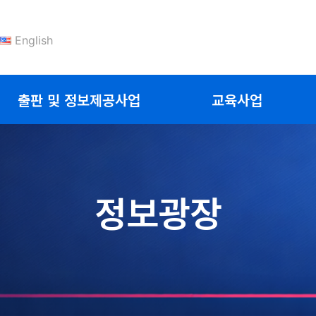
English
출판 및 정보제공사업
교육사업
정보광장