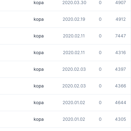
kopa
2020.03.30
0
4907
kopa
2020.02.19
0
4912
kopa
2020.02.11
0
7447
kopa
2020.02.11
0
4316
kopa
2020.02.03
0
4397
kopa
2020.02.03
0
4366
kopa
2020.01.02
0
4644
kopa
2020.01.02
0
4305