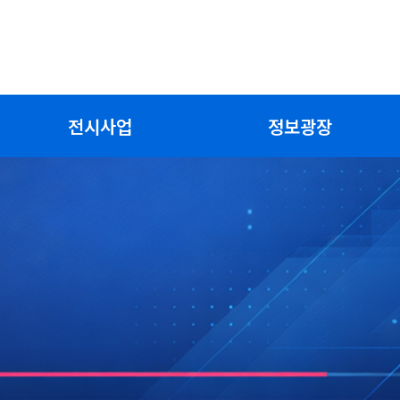
전시사업
정보광장