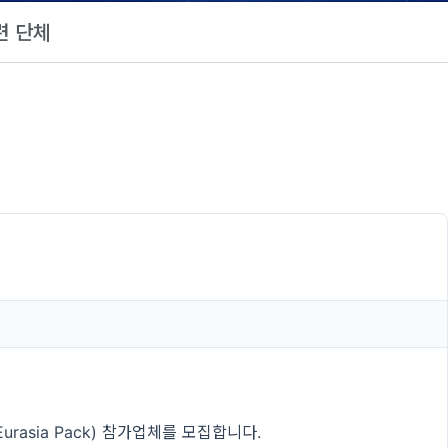
련 단체
asia Pack) 참가업체를 모집합니다.