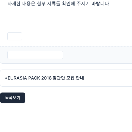
자세한 내용은 첨부 서류를 확인해 주시기 바랍니다.
인쇄
2018 유라시아 모집공문.hwp
«
EURASIA PACK 2018 참관단 모집 안내
목록보기