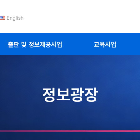
English
출판 및 정보제공사업
교육사업
정보광장