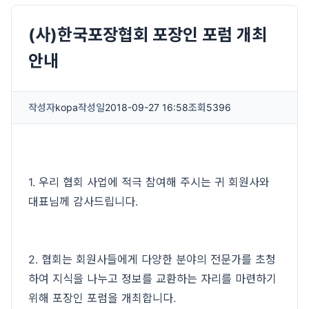
(사)한국포장협회 포장인 포럼 개최
안내
작성자
kopa
작성일
2018-09-27 16:58
조회
5396
1. 우리 협회 사업에 적극 참여해 주시는 귀 회원사와
대표님께 감사드립니다.
2. 협회는 회원사들에게 다양한 분야의 전문가를 초청
하여 지식을 나누고 정보를 교환하는 자리를 마련하기
위해 포장인 포럼을 개최합니다.