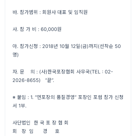
바. 참가범위 : 회원사 대표 및 임직원
사. 참 가 비 : 60,000원
아. 참가신청 : 2018년 10월 12일(금)까지(선착순 50
명)
자. 문 의 : (사)한국포장협회 사무국(TEL : 02-
2026-8655) “끝”.
※ 붙임 : 1. “연포장의 품질경영” 포장인 포럼 참가 신청
서 1부.
사단법인 한 국 포 장 협 회
회 장 임 경 호