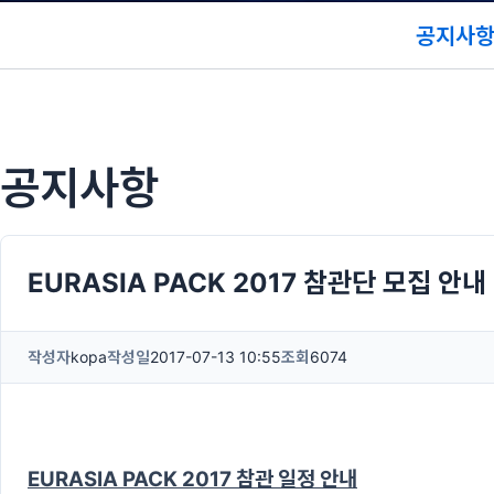
공지사
공지사항
EURASIA PACK 2017 참관단 모집 안내
작성자
kopa
작성일
2017-07-13 10:55
조회
6074
EURASIA PACK 2017 참관 일정 안내