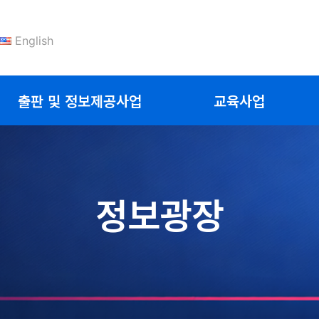
English
출판 및 정보제공사업
교육사업
정보광장