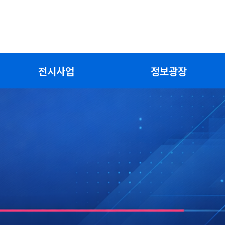
전시사업
정보광장