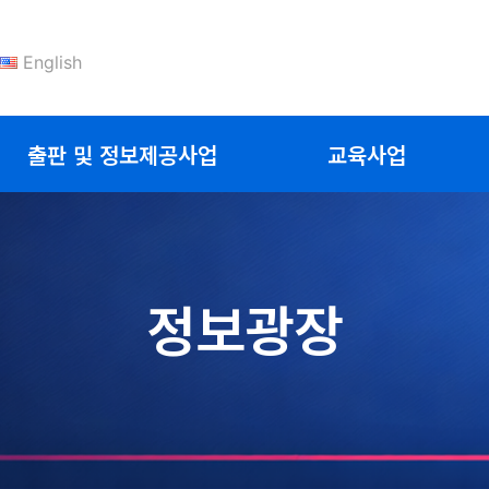
English
출판 및 정보제공사업
교육사업
정보광장