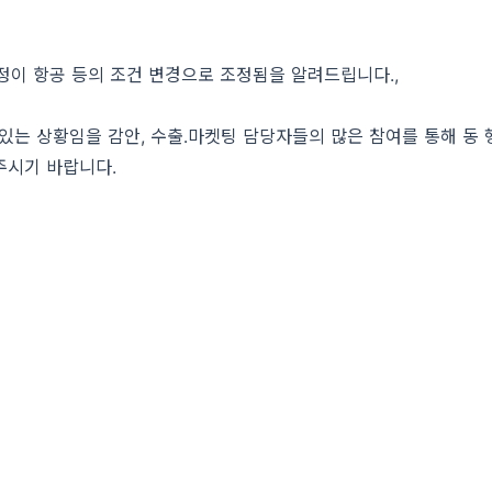
부일정이 항공 등의 조건 변경으로 조정됨을 알려드립니다.,
고 있는 상황임을 감안, 수출․마켓팅 담당자들의 많은 참여를 통해 동
주시기 바랍니다.