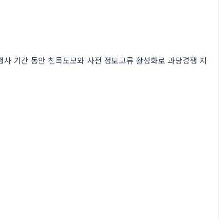
 행사 기간 동안 친목도모와 사전 정보교류 활성화로 과당경쟁 지