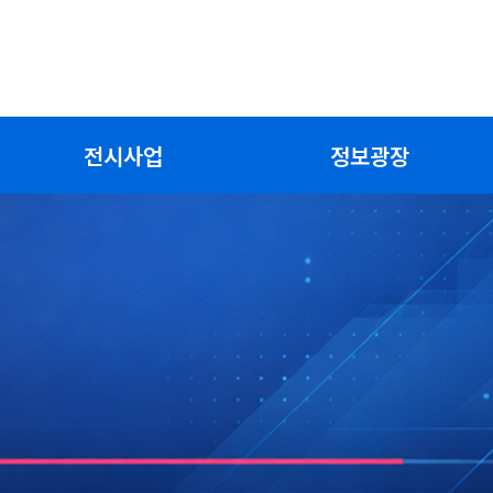
전시사업
정보광장