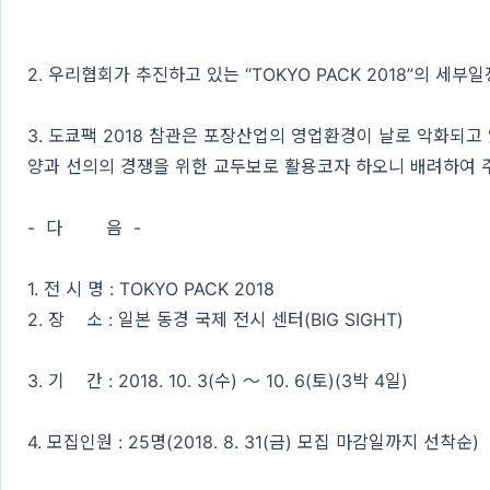
2. 우리협회가 추진하고 있는 “TOKYO PACK 2018”의 세
3. 도쿄팩 2018 참관은 포장산업의 영업환경이 날로 악화되
양과 선의의 경쟁을 위한 교두보로 활용코자 하오니 배려하여 
- 다 음 -
1. 전 시 명 : TOKYO PACK 2018
2. 장 소 : 일본 동경 국제 전시 센터(BIG SIGHT)
3. 기 간 : 2018. 10. 3(수) ～ 10. 6(토)(3박 4일)
4. 모집인원 : 25명(2018. 8. 31(금) 모집 마감일까지 선착순)