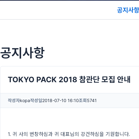
공지사
공지사항
TOKYO PACK 2018 참관단 모집 안내
작성자
kopa
작성일
2018-07-10 16:10
조회
5741
1. 귀 사의 번창하심과 귀 대표님의 강건하심을 기원합니다.