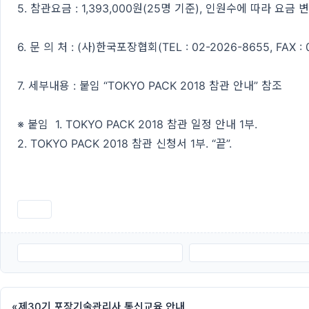
5. 참관요금 : 1,393,000원(25명 기준), 인원수에 따라 요금 
6. 문 의 처 : (사)한국포장협회(TEL : 02-2026-8655, FAX : 
7. 세부내용 : 붙임 “TOKYO PACK 2018 참관 안내” 참조
※ 붙임 1. TOKYO PACK 2018 참관 일정 안내 1부.
2. TOKYO PACK 2018 참관 신청서 1부. “끝”.
인쇄
TOKYO PACK 2018 참관 신청서.hwp
TOKYO PACK 2018 참관 
«
제30기 포장기술관리사 통신교육 안내