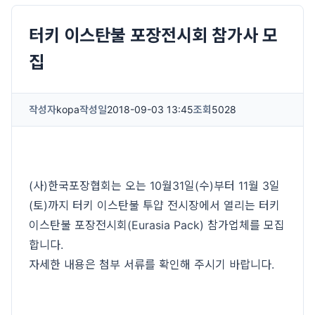
터키 이스탄불 포장전시회 참가사 모
집
작성자
kopa
작성일
2018-09-03 13:45
조회
5028
(사)한국포장협회는 오는 10월31일(수)부터 11월 3일
(토)까지 터키 이스탄불 투얍 전시장에서 열리는 터키
이스탄불 포장전시회(Eurasia Pack) 참가업체를 모집
합니다.
자세한 내용은 첨부 서류를 확인해 주시기 바랍니다.