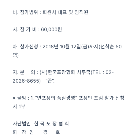
바. 참가범위 : 회원사 대표 및 임직원
사. 참 가 비 : 60,000원
아. 참가신청 : 2018년 10월 12일(금)까지(선착순 50
명)
자. 문 의 : (사)한국포장협회 사무국(TEL : 02-
2026-8655) “끝”.
※ 붙임 : 1. “연포장의 품질경영” 포장인 포럼 참가 신청
서 1부.
사단법인 한 국 포 장 협 회
회 장 임 경 호