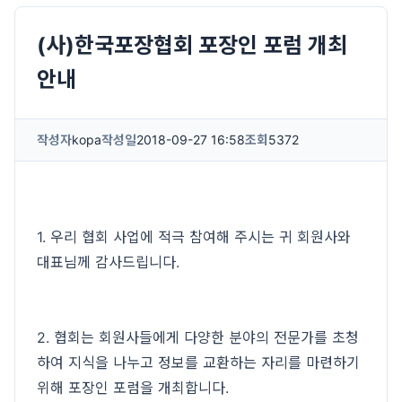
(사)한국포장협회 포장인 포럼 개최
안내
작성자
kopa
작성일
2018-09-27 16:58
조회
5372
1. 우리 협회 사업에 적극 참여해 주시는 귀 회원사와
대표님께 감사드립니다.
2. 협회는 회원사들에게 다양한 분야의 전문가를 초청
하여 지식을 나누고 정보를 교환하는 자리를 마련하기
위해 포장인 포럼을 개최합니다.