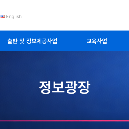
English
출판 및 정보제공사업
교육사업
정보광장