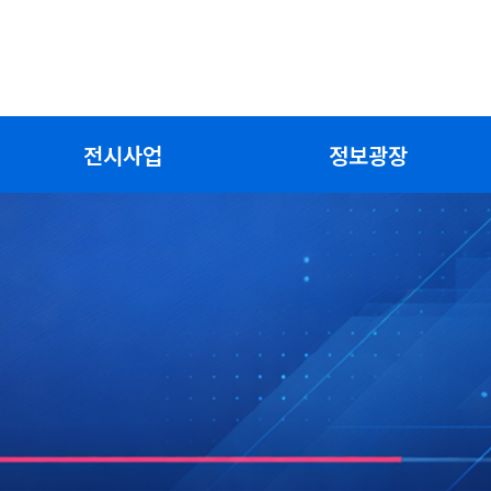
전시사업
정보광장