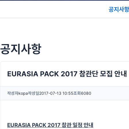
공지사
공지사항
EURASIA PACK 2017 참관단 모집 안내
작성자
kopa
작성일
2017-07-13 10:55
조회
6080
EURASIA PACK 2017 참관 일정 안내