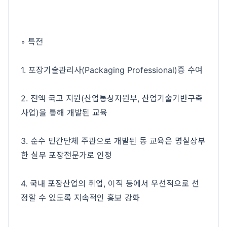
◦ 특전
1. 포장기술관리사(Packaging Professional)증 수여
2. 전액 국고 지원(산업통상자원부, 산업기술기반구축
사업)을 통해 개발된 교육
3. 순수 민간단체 주관으로 개발된 동 교육은 명실상부
한 실무 포장전문가로 인정
4. 국내 포장산업의 취업, 이직 등에서 우선적으로 선
정할 수 있도록 지속적인 홍보 강화