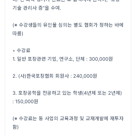
기술 관리사 증”을 수여.
(※ 수강생들의 유인물 심의는 별도 협회가 정하는 바에
따름)
◦ 수강료
1. 일반 포장관련 기업, 연구소, 단체 : 300,000원
2. (사)한국포장협회 회원사 : 240,000원
3. 포장공학을 전공하고 있는 학생(4년제 또는 2년제)
: 150,000원
(※ 수강료는 동 사업의 교육과정 및 교재개발에 재투자
함)