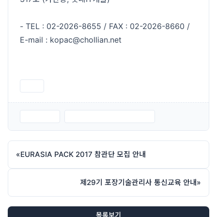
- TEL : 02-2026-8655 / FAX : 02-2026-8660 /
E-mail : kopac@chollian.net
인쇄
28기.JPG
제28기 통신교육 신청서.hwp
«
EURASIA PACK 2017 참관단 모집 안내
제29기 포장기술관리사 통신교육 안내
»
목록보기