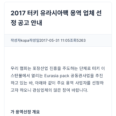
2017 터키 유라시아팩 용역 업체 선
정 공고 안내
작성자
kopa
작성일
2017-05-31 11:05
조회
5263
우리 협회는 포장산업 진흥을 주도하는 단체로 터키 이
스탄불에서 열리는 Eurasia pack 공동관사업을 추진
하고 있는 바, 아래와 같이 주요 용역 사업자를 선정하
고자 하오니 관심업체의 많은 참여 바랍니다.
가 용역선정 개요