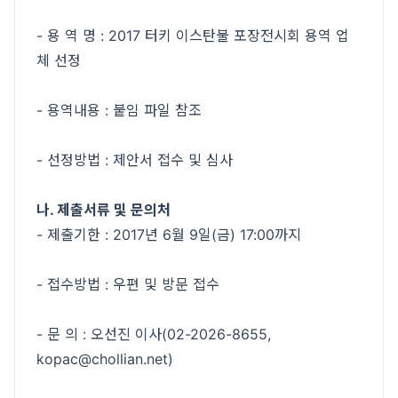
- 용 역 명 : 2017 터키 이스탄불 포장전시회 용역 업
체 선정
- 용역내용 : 붙임 파일 참조
- 선정방법 : 제안서 접수 및 심사
나. 제출서류 및 문의처
- 제출기한 : 2017년 6월 9일(금) 17:00까지
- 접수방법 : 우편 및 방문 접수
- 문 의 : 오선진 이사(02-2026-8655,
kopac@chollian.net)