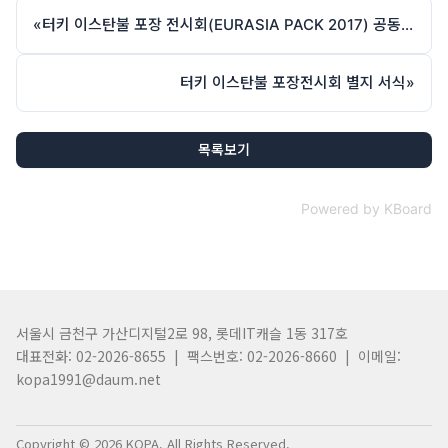
«
터키 이스탄불 포장 전시회(EURASIA PACK 2017) 공동관 참가업체 모집
터키 이스탄불 포장전시회 별지 서식
»
목록보기
Powered by KBoard
서울시 금천구 가산디지털2로 98, 롯데IT캐슬 1동 317호
대표전화: 02-2026-8655 | 팩스번호: 02-2026-8660 | 이메일:
kopa1991@daum.net
Copyright © 2026 KOPA. All Rights Reserved.