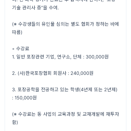
기술 관리사 증”을 수여.
(※ 수강생들의 유인물 심의는 별도 협회가 정하는 바에
따름)
◦ 수강료
1. 일반 포장관련 기업, 연구소, 단체 : 300,000원
2. (사)한국포장협회 회원사 : 240,000원
3. 포장공학을 전공하고 있는 학생(4년제 또는 2년제)
: 150,000원
(※ 수강료는 동 사업의 교육과정 및 교재개발에 재투자
함)