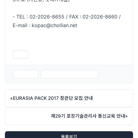
- TEL : 02-2026-8655 / FAX : 02-2026-8660 /
E-mail : kopac@chollian.net
인쇄
28기.JPG
제28기 통신교육 신청서.hwp
«
EURASIA PACK 2017 참관단 모집 안내
제29기 포장기술관리사 통신교육 안내
»
목록보기