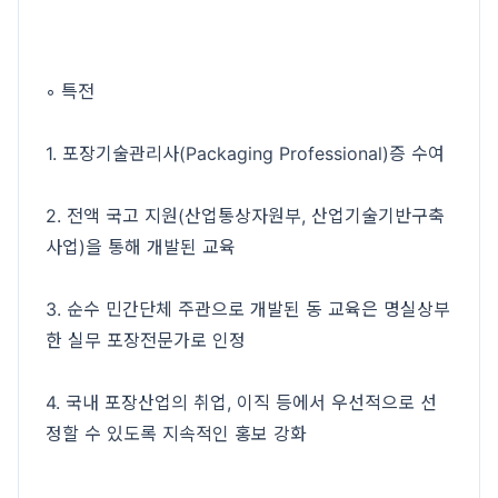
◦ 특전
1. 포장기술관리사(Packaging Professional)증 수여
2. 전액 국고 지원(산업통상자원부, 산업기술기반구축
사업)을 통해 개발된 교육
3. 순수 민간단체 주관으로 개발된 동 교육은 명실상부
한 실무 포장전문가로 인정
4. 국내 포장산업의 취업, 이직 등에서 우선적으로 선
정할 수 있도록 지속적인 홍보 강화