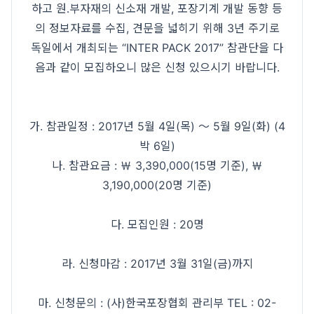
하고 원․부자재의 신소재 개발, 포장기계 개발 동향 등
의 정보자료를 수집, 견문을 넓히기 위해 3년 주기로
독일에서 개최되는 “INTER PACK 2017” 참관단을 다
음과 같이 모집하오니 많은 신청 있으시기 바랍니다.
가. 참관일정 : 2017년 5월 4일(목) ～ 5월 9일(화) (4
박 6일)
나. 참관요금 : ￦ 3,390,000(15명 기준), ￦
3,190,000(20명 기준)
다. 모집인원 : 20명
라. 신청마감 : 2017년 3월 31일(금)까지
마. 신청문의 : (사)한국포장협회 관리부 TEL : 02-