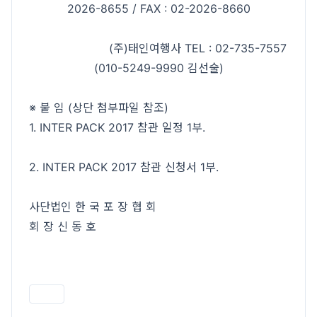
2026-8655 / FAX : 02-2026-8660
(주)태인여행사 TEL : 02-735-7557
(010-5249-9990 김선술)
※ 붙 임 (상단 첨부파일 참조)
1. INTER PACK 2017 참관 일정 1부.
2. INTER PACK 2017 참관 신청서 1부.
사단법인 한 국 포 장 협 회
회 장 신 동 호
인쇄