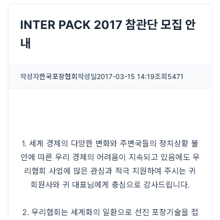
INTER PACK 2017 참관단 모집 안
내
작성자
한국포장협회
작성일
2017-03-15 14:19
조회
5471
1. 세계 경제의 다양한 변화와 주변국들의 정치상황 불
안에 따른 우리 경제의 어려움이 지속되고 있음에도 우
리협회 사업에 많은 관심과 적극 지원하여 주시는 귀
회원사와 귀 대표님에게 충심으로 감사드립니다.
2. 우리협회는 세계화의 일환으로 선진 포장기술을 접