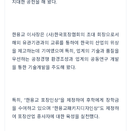
지대한 공헌을 해 왔다.
한용교 이사장은 (사)한국포장협회의 초대 회장으로서
해외 유관기관과의 교류를 통하여 한국의 산업의 위상
을 제고하는데 기여앴으며 특히, 업계의 기술과 품질을
우선하는 공정경쟁 환경조성과 업계의 공동연구 개발
을 통한 기술개발을 주도해 왔다.
특히, “한용교 포장인상”을 제정하여 후학에게 장학금
을 수여하고 있으며 “한용교패키지디자인상”도 제정하
여 포장산업 종사자에 대한 육성을 실천했다.