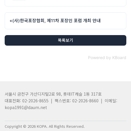
«
(사)한국포장협회, 제11차 포장인 포럼 개최 안내
목록보기
Powered by KBoard
서울시 금천구 가산디지털2로 98, 롯데IT캐슬 1동 317호
대표전화: 02-2026-8655 | 팩스번호: 02-2026-8660 | 이메일:
kopa1991@daum.net
Copyright © 2026 KOPA. All Rights Reserved.