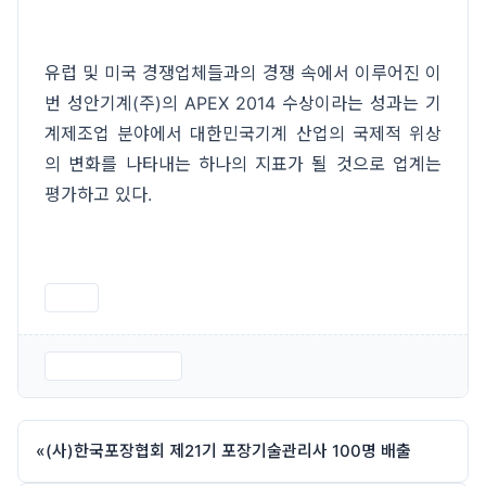
유럽 및 미국 경쟁업체들과의 경쟁 속에서 이루어진 이
번 성안기계(주)의 APEX 2014 수상이라는 성과는 기
계제조업 분야에서 대한민국기계 산업의 국제적 위상
의 변화를 나타내는 하나의 지표가 될 것으로 업계는
평가하고 있다.
인쇄
네트-성안기계.jpg
«
(사)한국포장협회 제21기 포장기술관리사 100명 배출