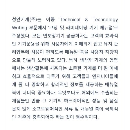
성안기계(주)는 이중 Technical & Technology
Writing 부문에서 ‘코팅 및 라미네이팅 기기 매뉴얼’로
수상했다. 모든 연포장기기 공급회사는 고객의 효과적
인 기기운용을 위해 사용자에게 이해되기 쉽고 유지 관
리업무에 사용이 편하도록 매뉴얼 북을 사용자 지향적
으로 만들려 노력하고 있다. 특히 생산재 기계의 영역
에서는 생산활동에 사용되는 소중한 기계를 더 잘 이해
하고 효율적으로 다루기 위해 고객들과 엔지니어들에
게 좀 더 명확하고 합리적인 정보를 제공하는 매뉴얼
북이 더더욱 중요하다. 무엇보다도 해외에도 수출되는
제품들인 만큼 그 기기의 하드웨어적인 성능 및 품질
못지 않게 소프트웨어적인 서류 및 매뉴얼 북이 국제적
인 기준에 충족되어야 하는 것이 필수적이다.