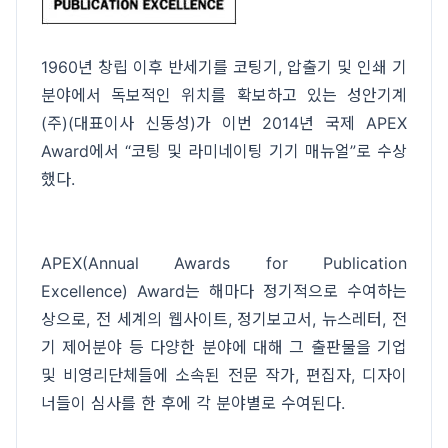
1960년 창립 이후 반세기를 코팅기, 압출기 및 인쇄 기
분야에서 독보적인 위치를 확보하고 있는 성안기계
(주)(대표이사 신동성)가 이번 2014년 국제 APEX
Award에서 “코팅 및 라미네이팅 기기 매뉴얼”로 수상
했다.
APEX(Annual Awards for Publication
Excellence) Award는 해마다 정기적으로 수여하는
상으로, 전 세계의 웹사이트, 정기보고서, 뉴스레터, 전
기 제어분야 등 다양한 분야에 대해 그 출판물을 기업
및 비영리단체들에 소속된 전문 작가, 편집자, 디자이
너들이 심사를 한 후에 각 분야별로 수여된다.