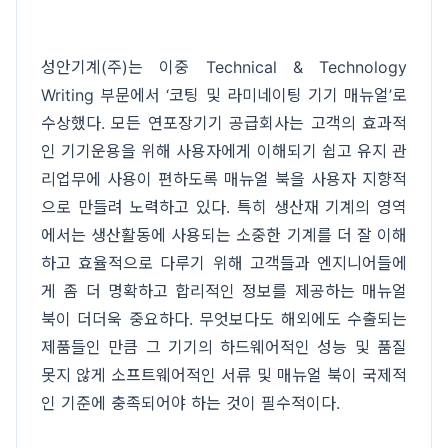
성안기계(주)는 이중 Technical & Technology
Writing 부문에서 ‘코팅 및 라미네이팅 기기 매뉴얼’로
수상했다. 모든 연포장기기 공급회사는 고객의 효과적
인 기기운용을 위해 사용자에게 이해되기 쉽고 유지 관
리업무에 사용이 편하도록 매뉴얼 북을 사용자 지향적
으로 만들려 노력하고 있다. 특히 생산재 기계의 영역
에서는 생산활동에 사용되는 소중한 기계를 더 잘 이해
하고 효율적으로 다루기 위해 고객들과 엔지니어들에
게 좀 더 명확하고 합리적인 정보를 제공하는 매뉴얼
북이 더더욱 중요하다. 무엇보다도 해외에도 수출되는
제품들인 만큼 그 기기의 하드웨어적인 성능 및 품질
못지 않게 소프트웨어적인 서류 및 매뉴얼 북이 국제적
인 기준에 충족되어야 하는 것이 필수적이다.