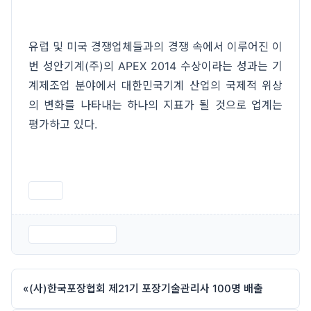
유럽 및 미국 경쟁업체들과의 경쟁 속에서 이루어진 이
번 성안기계(주)의 APEX 2014 수상이라는 성과는 기
계제조업 분야에서 대한민국기계 산업의 국제적 위상
의 변화를 나타내는 하나의 지표가 될 것으로 업계는
평가하고 있다.
인쇄
네트-성안기계.jpg
«
(사)한국포장협회 제21기 포장기술관리사 100명 배출