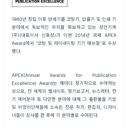
1960년 창립 이후 반세기를 코팅기, 압출기 및 인쇄 기
분야에서 독보적인 위치를 확보하고 있는 성안기계
(주)(대표이사 신동성)가 이번 2014년 국제 APEX
Award에서 “코팅 및 라미네이팅 기기 매뉴얼”로 수상
했다.
APEX(Annual Awards for Publication
Excellence) Award는 해마다 정기적으로 수여하는
상으로, 전 세계의 웹사이트, 정기보고서, 뉴스레터, 전
기 제어분야 등 다양한 분야에 대해 그 출판물을 기업
및 비영리단체들에 소속된 전문 작가, 편집자, 디자이
너들이 심사를 한 후에 각 분야별로 수여된다.