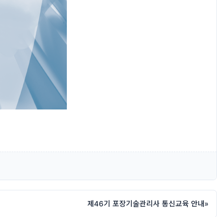
제46기 포장기술관리사 통신교육 안내
»