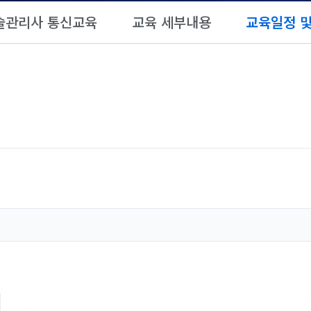
술관리사 통신교육
교육 세부내용
교육일정 및