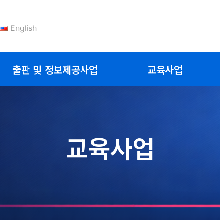
English
출판 및 정보제공사업
교육사업
교육사업