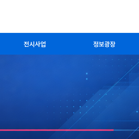
전시사업
정보광장