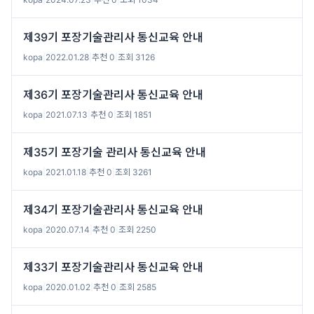
제39기 포장기술관리사 통신교육 안내
kopa
|
2022.01.28
|
추천 0
|
조회 3126
제36기 포장기술관리사 통신교육 안내
kopa
|
2021.07.13
|
추천 0
|
조회 1851
제35기 포장기술 관리사 통신교육 안내
kopa
|
2021.01.18
|
추천 0
|
조회 3261
제34기 포장기술관리사 통신교육 안내
kopa
|
2020.07.14
|
추천 0
|
조회 2250
제33기 포장기술관리사 통신교육 안내
kopa
|
2020.01.02
|
추천 0
|
조회 2585