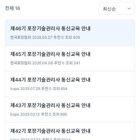
전체 16
제46기 포장기술관리사 통신교육 안내
한국포장협회
|
2026.05.27
|
추천 0
|
조회 409
제45기 포장기술관리사 통신교육 안내
한국포장협회
|
2026.04.06
|
추천 0
|
조회 341
제44기 포장기술관리사 통신교육 안내
kopa
|
2025.07.29
|
추천 0
|
조회 654
제43기 포장기술관리사 통신교육 안내
kopa
|
2025.02.12
|
추천 0
|
조회 895
제42기 포장기술관리사 통신교육 안내
kopa
|
2024.07.23
|
추천 0
|
조회 1034